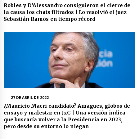
Robles y D’Alessandro consiguieron el cierre de
la causa los chats filtrados | Lo resolvió el juez
Sebastián Ramos en tiempo récord
27 DE ABRIL DE 2022
¿Mauricio Macri candidato? Amagues, globos de
ensayo y malestar en JxC | Una versión indica
que buscaría volver a la Presidencia en 2023,
pero desde su entorno lo niegan