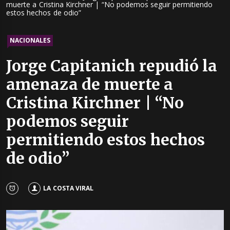
muerte a Cristina Kirchner | “No podemos seguir permitiendo
estos hechos de odio”
NACIONALES
Jorge Capitanich repudió la
amenaza de muerte a
Cristina Kirchner | “No
podemos seguir
permitiendo estos hechos
de odio”
LA COSTA VIRAL