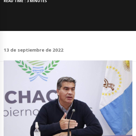
READ TIME : 3 MINUTES
13 de septiembre de 2022