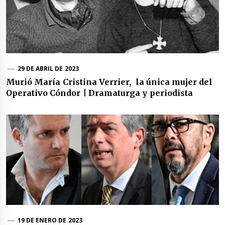
29 DE ABRIL DE 2023
Murió María Cristina Verrier, la única mujer del
Operativo Cóndor | Dramaturga y periodista
19 DE ENERO DE 2023