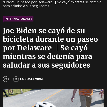
durante un paseo por Delaware | Se cayó mientras se detenía
para saludar a sus seguidores
INTERNACIONALES
Joe Biden se cayó de su
bicicleta durante un paseo
por Delaware | Se cayó
mientras se detenía para
saludar a sus seguidores
LA COSTA VIRAL