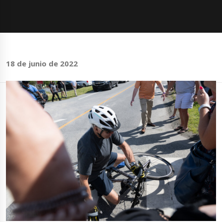
18 de junio de 2022