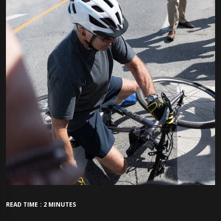
READ TIME : 2 MINUTES