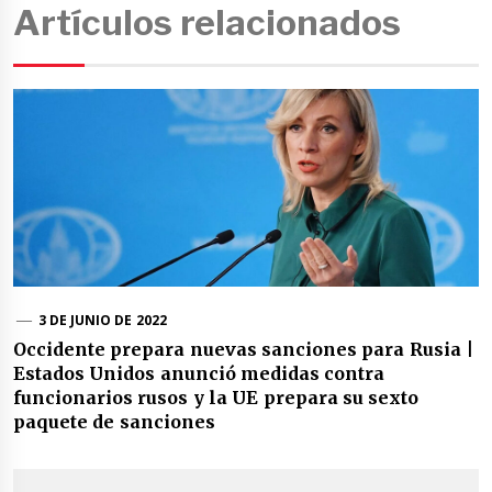
Artículos relacionados
3 DE JUNIO DE 2022
Occidente prepara nuevas sanciones para Rusia |
Estados Unidos anunció medidas contra
funcionarios rusos y la UE prepara su sexto
paquete de sanciones