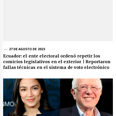
27 DE AGOSTO DE 2023
Ecuador: el ente electoral ordenó repetir los
comicios legislativos en el exterior | Reportaron
fallas técnicas en el sistema de voto electrónico