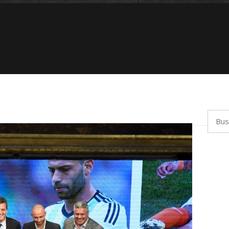
Busca