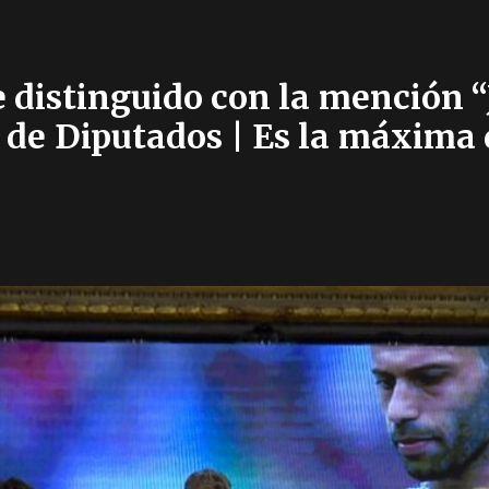
 distinguido con la mención “
 de Diputados | Es la máxima 