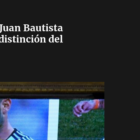
Juan Bautista
distinción del