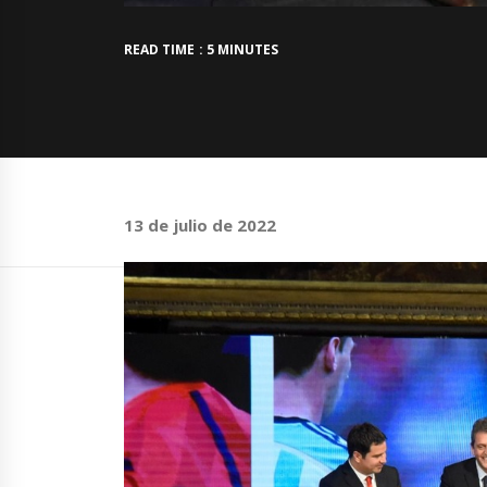
READ TIME : 5 MINUTES
13 de julio de 2022