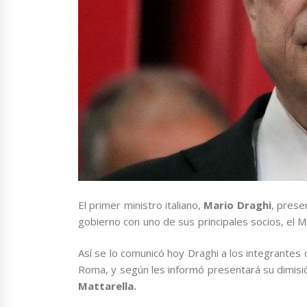
El primer ministro italiano,
Mario Draghi
, prese
gobierno con uno de sus principales socios, el M
Así se lo comunicó hoy Draghi a los integrantes 
Roma, y según les informó presentará su dimisió
Mattarella.