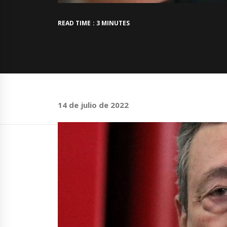
READ TIME : 3 MINUTES
14 de julio de 2022