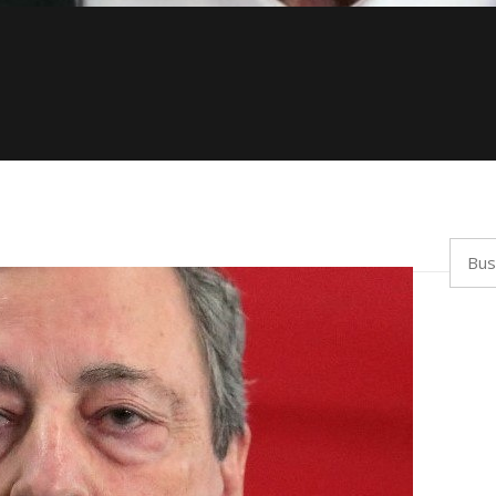
Busca