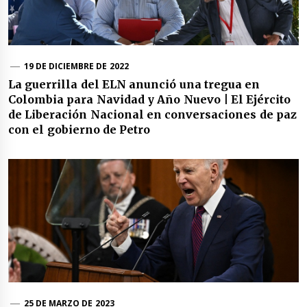
19 DE DICIEMBRE DE 2022
La guerrilla del ELN anunció una tregua en
Colombia para Navidad y Año Nuevo | El Ejército
de Liberación Nacional en conversaciones de paz
con el gobierno de Petro
25 DE MARZO DE 2023