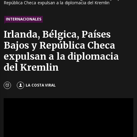
República Checa expulsan a la diplomacia del Kremlin
INTERNACIONALES
Irlanda, Bélgica, Países
Bajos y República Checa
expulsan a la diplomacia
del Kremlin
LA COSTA VIRAL