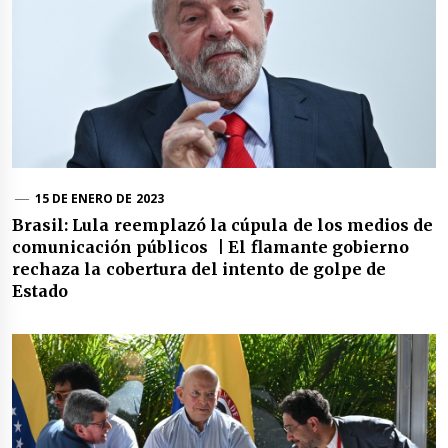
15 DE ENERO DE 2023
Brasil: Lula reemplazó la cúpula de los medios de
comunicación públicos | El flamante gobierno
rechaza la cobertura del intento de golpe de
Estado