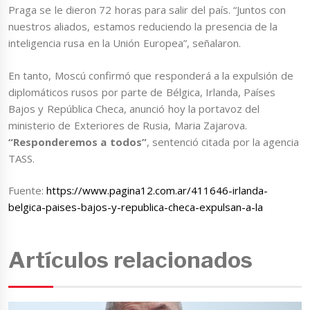
Praga se le dieron 72 horas para salir del país. “Juntos con
nuestros aliados, estamos reduciendo la presencia de la
inteligencia rusa en la Unión Europea”, señalaron.
En tanto, Moscú confirmó que responderá a la expulsión de
diplomáticos rusos por parte de Bélgica, Irlanda, Países
Bajos y República Checa, anunció hoy la portavoz del
ministerio de Exteriores de Rusia, Maria Zajarova.
“Responderemos a todos”
, sentenció citada por la agencia
TASS.
Fuente:
https://www.pagina12.com.ar/411646-irlanda-
belgica-paises-bajos-y-republica-checa-expulsan-a-la
Artículos relacionados