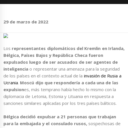
29 de marzo de 2022
Los
representantes diplomáticos del Kremlin en Irlanda,
Bélgica, Países Bajos y República Checa fueron
expulsados luego de ser acusados de ser agentes de
inteligencia
o representar una amenaza para la seguridad
de los países en el contexto actual de la
invasión de Rusia a
Ucrania
.
Moscú dijo que respondería a cada una de las
expulsion
es, más temprano había hecho lo mismo con la
diplomacia de Letonia, Estonia y Lituania en respuesta a
sanciones similares aplicadas por los tres países bálticos.
Bélgica decidió expulsar a 21 personas que trabajan
para la embajada y el consulado rusos,
sospechosas de