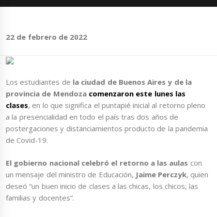
22 de febrero de 2022
Los estudiantes de
la ciudad de Buenos Aires y de la
provincia de Mendoza
comenzaron este lunes las
clases
, en lo que significa el puntapié inicial al retorno pleno
a la presencialidad en todo el país tras dos años de
postergaciones y distanciamientos producto de la pandemia
de Covid-19.
El gobierno nacional celebró el retorno a las aulas
con
un mensaje del ministro de Educación,
Jaime Perczyk
, quien
deseó “un buen inicio de clases a las chicas, los chicos, las
familias y docentes”.