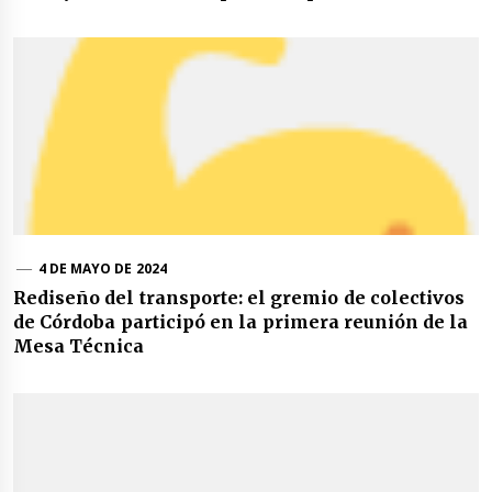
4 DE MAYO DE 2024
Rediseño del transporte: el gremio de colectivos
de Córdoba participó en la primera reunión de la
Mesa Técnica