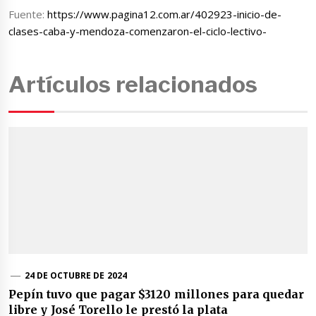
Fuente:
https://www.pagina12.com.ar/402923-inicio-de-
clases-caba-y-mendoza-comenzaron-el-ciclo-lectivo-
Artículos relacionados
24 DE OCTUBRE DE 2024
Pepín tuvo que pagar $3120 millones para quedar
libre y José Torello le prestó la plata