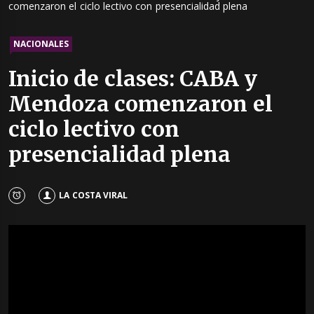
comenzaron el ciclo lectivo con presencialidad plena
NACIONALES
Inicio de clases: CABA y
Mendoza comenzaron el
ciclo lectivo con
presencialidad plena
LA COSTA VIRAL