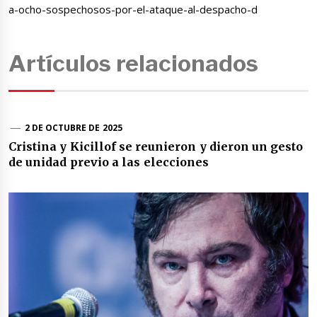
a-ocho-sospechosos-por-el-ataque-al-despacho-d
Artículos relacionados
2 DE OCTUBRE DE 2025
Cristina y Kicillof se reunieron y dieron un gesto
de unidad previo a las elecciones