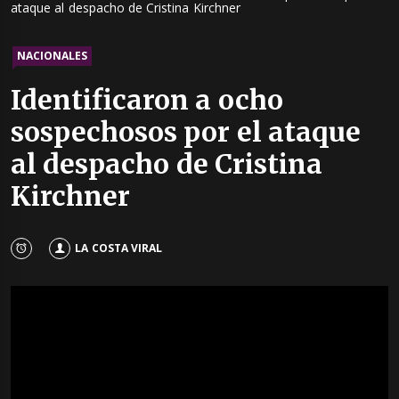
ataque al despacho de Cristina Kirchner
NACIONALES
Identificaron a ocho
sospechosos por el ataque
al despacho de Cristina
Kirchner
LA COSTA VIRAL