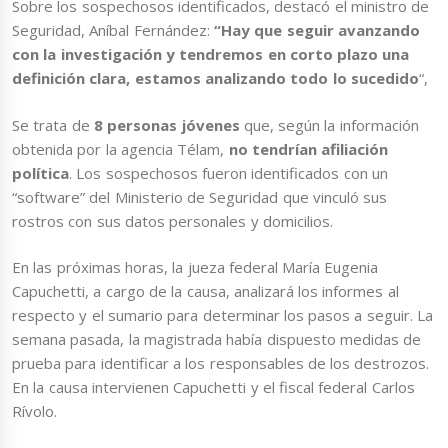
Sobre los sospechosos identificados, destacó el ministro de
Seguridad, Aníbal Fernández:
“Hay que seguir avanzando
con la investigación y tendremos en corto plazo una
definición clara, estamos analizando todo lo sucedido
“,
Se trata de
8 personas jóvenes
que, según la información
obtenida por la agencia Télam,
no tendrían afiliación
política
. Los sospechosos fueron identificados con un
“software” del Ministerio de Seguridad que vinculó sus
rostros con sus datos personales y domicilios.
En las próximas horas, la jueza federal María Eugenia
Capuchetti, a cargo de la causa, analizará los informes al
respecto y el sumario para determinar los pasos a seguir. La
semana pasada, la magistrada había dispuesto medidas de
prueba para identificar a los responsables de los destrozos.
En la causa intervienen Capuchetti y el fiscal federal Carlos
Rívolo.