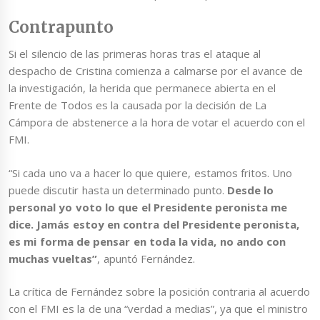
Contrapunto
Si el silencio de las primeras horas tras el ataque al
despacho de Cristina comienza a calmarse por el avance de
la investigación, la herida que permanece abierta en el
Frente de Todos es la causada por la decisión de La
Cámpora de abstenerce a la hora de votar el acuerdo con el
FMI.
“Si cada uno va a hacer lo que quiere, estamos fritos. Uno
puede discutir hasta un determinado punto.
Desde lo
personal yo voto lo que el Presidente peronista me
dice. Jamás estoy en contra del Presidente peronista,
es mi forma de pensar en toda la vida, no ando con
muchas vueltas”
, apuntó Fernández.
La crítica de Fernández sobre la posición contraria al acuerdo
con el FMI es la de una “verdad a medias”, ya que el ministro