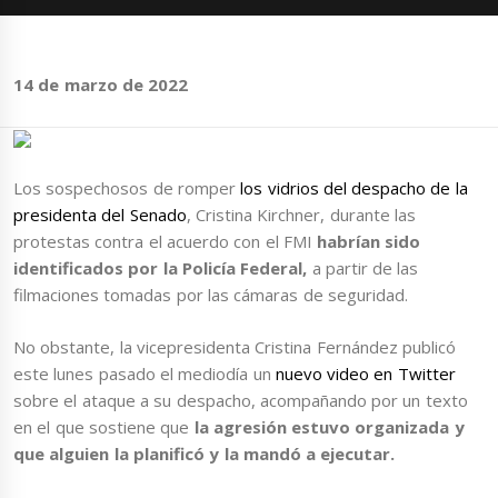
14 de marzo de 2022
Los sospechosos de romper
los vidrios del despacho de la
presidenta del Senado
, Cristina Kirchner, durante las
protestas contra el acuerdo con el FMI
habrían sido
identificados por la Policía Federal,
a partir de las
filmaciones tomadas por las cámaras de seguridad.
No obstante, la vicepresidenta Cristina Fernández publicó
este lunes pasado el mediodía un
nuevo video en Twitter
sobre el ataque a su despacho, acompañando por un texto
en el que sostiene que
la agresión estuvo organizada y
que alguien la planificó y la mandó a ejecutar.