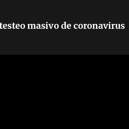
testeo masivo de coronavirus