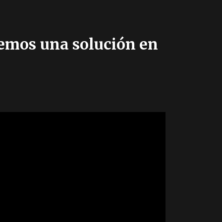
remos una solución en