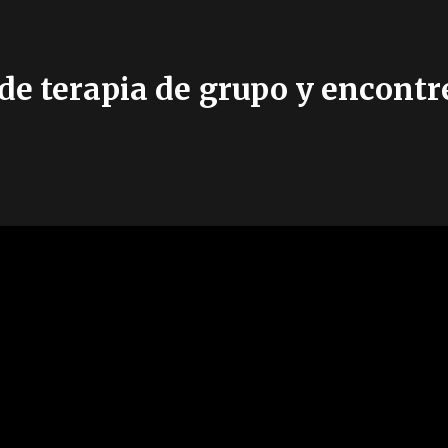
de terapia de grupo y encont