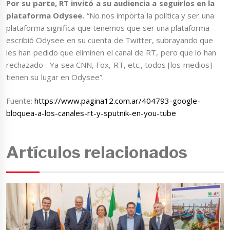
Por su parte, RT invitó a su audiencia a seguirlos en la
plataforma Odysee.
“No nos importa la política y ser una
plataforma significa que tenemos que ser una plataforma -
escribió Odysee en su cuenta de Twitter, subrayando que
les han pedido que eliminen el canal de RT, pero que lo han
rechazado-. Ya sea CNN, Fox, RT, etc., todos [los medios]
tienen su lugar en Odysee”.
Fuente:
https://www.pagina12.com.ar/404793-google-
bloquea-a-los-canales-rt-y-sputnik-en-you-tube
Artículos relacionados