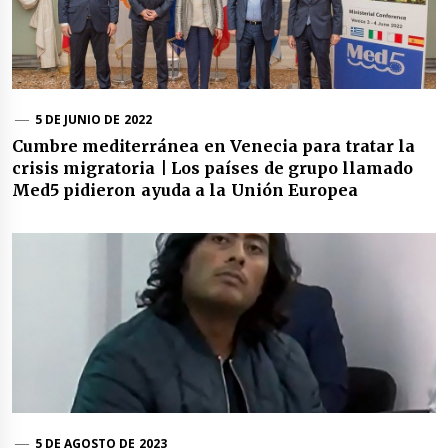
5 DE JUNIO DE 2022
Cumbre mediterránea en Venecia para tratar la
crisis migratoria | Los países de grupo llamado
Med5 pidieron ayuda a la Unión Europea
5 DE AGOSTO DE 2023