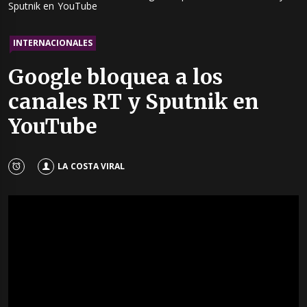
Sputnik en YouTube
INTERNACIONALES
Google bloquea a los
canales RT y Sputnik en
YouTube
LA COSTA VIRAL