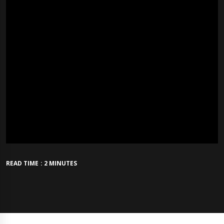
READ TIME : 2 MINUTES