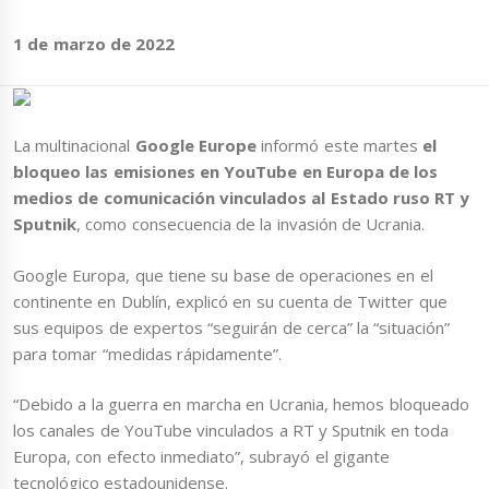
1 de marzo de 2022
La multinacional
Google Europe
informó este martes
el
bloqueo las emisiones en YouTube en Europa de los
medios de comunicación vinculados al Estado ruso RT y
Sputnik
, como consecuencia de la invasión de Ucrania.
Google Europa, que tiene su base de operaciones en el
continente en Dublín, explicó en su cuenta de Twitter que
sus equipos de expertos “seguirán de cerca” la “situación”
para tomar “medidas rápidamente”.
“Debido a la guerra en marcha en Ucrania, hemos bloqueado
los canales de YouTube vinculados a RT y Sputnik en toda
Europa, con efecto inmediato”, subrayó el gigante
tecnológico estadounidense.