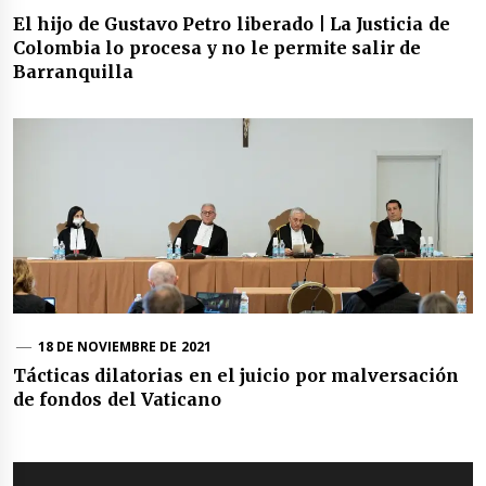
El hijo de Gustavo Petro liberado | La Justicia de
Colombia lo procesa y no le permite salir de
Barranquilla
18 DE NOVIEMBRE DE 2021
Tácticas dilatorias en el juicio por malversación
de fondos del Vaticano
Navegación