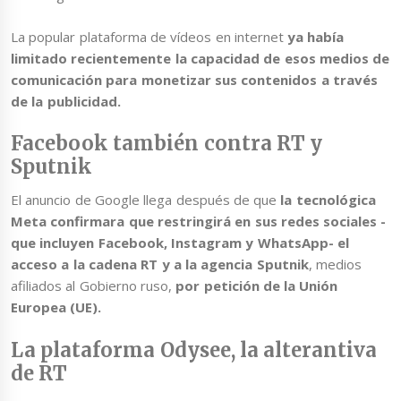
La popular plataforma de vídeos en internet
ya había
limitado recientemente la capacidad de esos medios de
comunicación para monetizar sus contenidos a través
de la publicidad.
Facebook también contra RT y
Sputnik
El anuncio de Google llega después de que
la tecnológica
Meta confirmara que restringirá en sus redes sociales -
que incluyen Facebook, Instagram y WhatsApp- el
acceso a la cadena RT y a la agencia Sputnik
, medios
afiliados al Gobierno ruso,
por petición de la Unión
Europea (UE).
La plataforma Odysee, la alterantiva
de RT