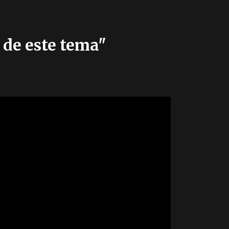
 de este tema"