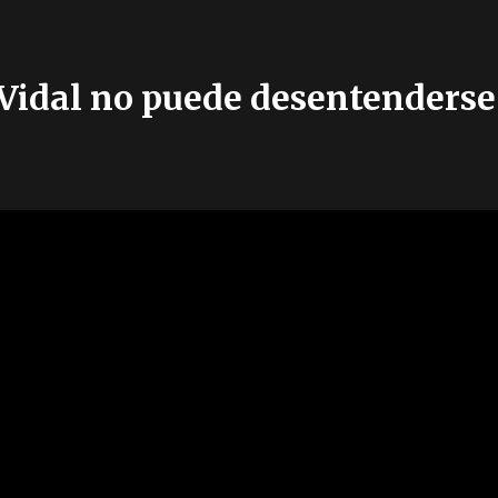
Vidal no puede desentenderse