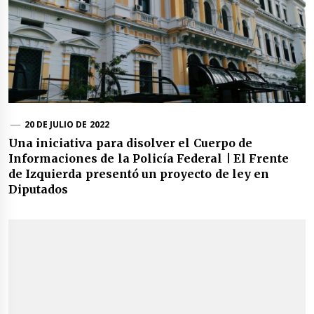
20 DE JULIO DE 2022
Una iniciativa para disolver el Cuerpo de
Informaciones de la Policía Federal | El Frente
de Izquierda presentó un proyecto de ley en
Diputados