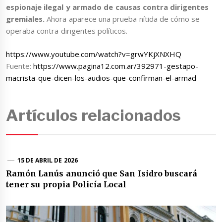
espionaje ilegal y armado de causas contra dirigentes
gremiales.
Ahora aparece una prueba nítida de cómo se
operaba contra dirigentes políticos.
https://www.youtube.com/watch?v=grwYKjXNXHQ
Fuente:
https://www.pagina12.com.ar/392971-gestapo-
macrista-que-dicen-los-audios-que-confirman-el-armad
Artículos relacionados
15 DE ABRIL DE 2026
Ramón Lanús anunció que San Isidro buscará
tener su propia Policía Local