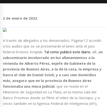
2 de enero de 2022
A través de allegados a los denunciados, Página/12 accedió
a los audios que se se presentarán el lunes ante el juez
federal Ernesto Kreplak.
Tal como publicó este diario
, allí,
un
subcomisario involucrado en los allanamientos a la
vivienda de Alberto Pérez, exjefe de Gabinete de la
provincia de Buenos Aires, a la de la casa, la empresa y
hasta el club de Daniel Scioli, y a casi cien domicilios
más, asegura que en la provincia de Buenos Aires
funcionaba una mesa judicial
, que se reunía en el
Ministerio de Seguridad en La Plata, en la misma sala del
Banco Provincia donde se filmó el video de la Gestapo, y a
veces también en la Agencia Federal de Inteligencia (AFI),