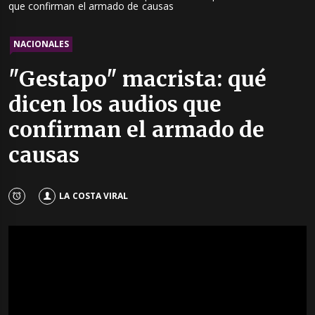
que confirman el armado de causas
NACIONALES
"Gestapo" macrista: qué
dicen los audios que
confirman el armado de
causas
LA COSTA VIRAL