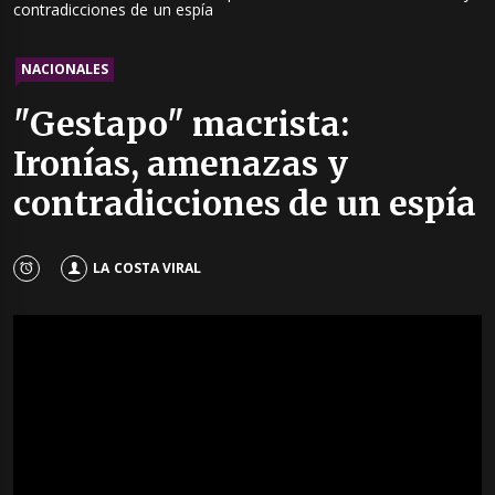
contradicciones de un espía
NACIONALES
"Gestapo" macrista:
Ironías, amenazas y
contradicciones de un espía
LA COSTA VIRAL