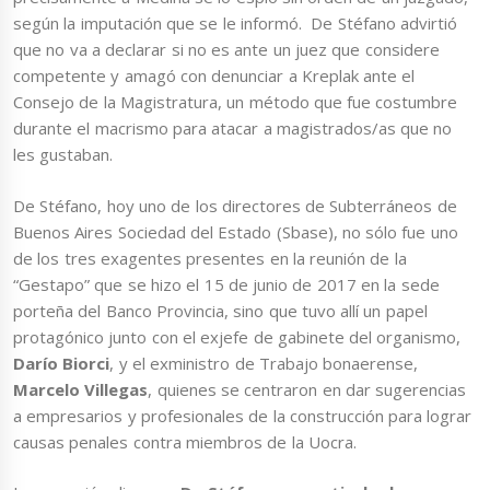
según la imputación que se le informó. De Stéfano advirtió
que no va a declarar si no es ante un juez que considere
competente y amagó con denunciar a Kreplak ante el
Consejo de la Magistratura, un método que fue costumbre
durante el macrismo para atacar a magistrados/as que no
les gustaban.
De Stéfano, hoy uno de los directores de Subterráneos de
Buenos Aires Sociedad del Estado (Sbase), no sólo fue uno
de los tres exagentes presentes en la reunión de la
“Gestapo” que se hizo el 15 de junio de 2017 en la sede
porteña del Banco Provincia, sino que tuvo allí un papel
protagónico junto con el exjefe de gabinete del organismo,
Darío Biorci
, y el exministro de Trabajo bonaerense,
Marcelo Villegas
, quienes se centraron en dar sugerencias
a empresarios y profesionales de la construcción para lograr
causas penales contra miembros de la Uocra.