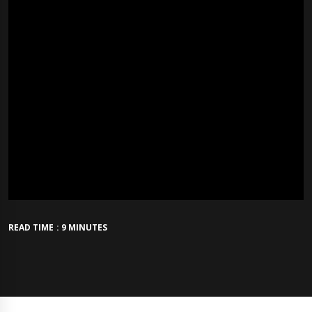
READ TIME : 9 MINUTES