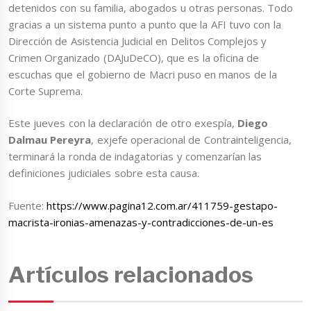
detenidos con su familia, abogados u otras personas. Todo
gracias a un sistema punto a punto que la AFI tuvo con la
Dirección de Asistencia Judicial en Delitos Complejos y
Crimen Organizado (DAJuDeCO), que es la oficina de
escuchas que el gobierno de Macri puso en manos de la
Corte Suprema.
Este jueves con la declaración de otro exespía,
Diego
Dalmau Pereyra
, exjefe operacional de Contrainteligencia,
terminará la ronda de indagatorias y comenzarían las
definiciones judiciales sobre esta causa.
Fuente:
https://www.pagina12.com.ar/411759-gestapo-
macrista-ironias-amenazas-y-contradicciones-de-un-es
Artículos relacionados