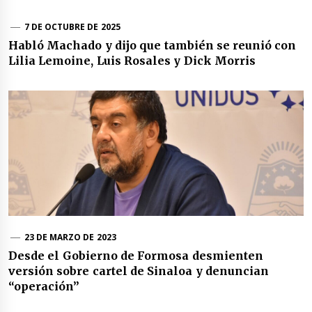
7 DE OCTUBRE DE 2025
Habló Machado y dijo que también se reunió con
Lilia Lemoine, Luis Rosales y Dick Morris
23 DE MARZO DE 2023
Desde el Gobierno de Formosa desmienten
versión sobre cartel de Sinaloa y denuncian
“operación”