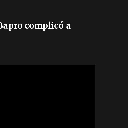
Bapro complicó a