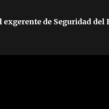
l exgerente de Seguridad del 