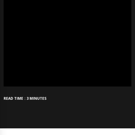
READ TIME : 3 MINUTES