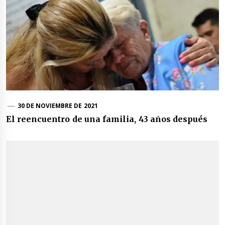
30 DE NOVIEMBRE DE 2021
El reencuentro de una familia, 43 años después