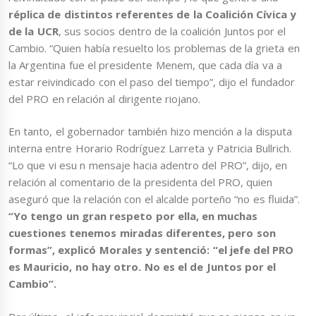
réplica de distintos referentes de la Coalición Cívica y
de la UCR
, sus socios dentro de la coalición Juntos por el
Cambio. “Quien había resuelto los problemas de la grieta en
la Argentina fue el presidente Menem, que cada día va a
estar reivindicado con el paso del tiempo”, dijo el fundador
del PRO en relación al dirigente riojano.
En tanto, el gobernador también hizo mención a la disputa
interna entre Horario Rodríguez Larreta y Patricia Bullrich.
“Lo que vi esu n mensaje hacia adentro del PRO”, dijo, en
relación al comentario de la presidenta del PRO, quien
aseguró que la relación con el alcalde porteño “no es fluida”.
“Yo tengo un gran respeto por ella, en muchas
cuestiones tenemos miradas diferentes, pero son
formas”, explicó Morales y sentenció: “el jefe del PRO
es Mauricio, no hay otro. No es el de Juntos por el
Cambio”.