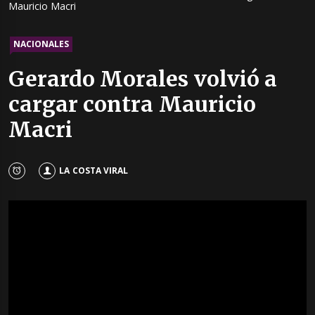
Mauricio Macri
NACIONALES
Gerardo Morales volvió a
cargar contra Mauricio
Macri
LA COSTA VIRAL