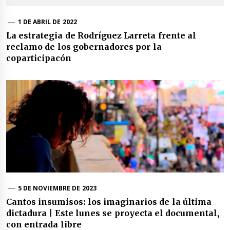
1 DE ABRIL DE 2022
La estrategia de Rodríguez Larreta frente al
reclamo de los gobernadores por la
coparticipacón
5 DE NOVIEMBRE DE 2023
Cantos insumisos: los imaginarios de la última
dictadura | Este lunes se proyecta el documental,
con entrada libre