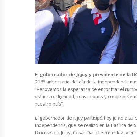
El
gobernador de Jujuy y presidente de la 
206° aniversario del día de la Independencia na
“Renovemos la esperanza de encontrar el rumbo
esfuerzo, dignidad, convicciones y coraje defen
nuestro país”.
El gobernador de Jujuy participó hoy junto a su
Independencia, que se realizó en la Basílica de S
Diócesis de Jujuy, César Daniel Fernández, y enc