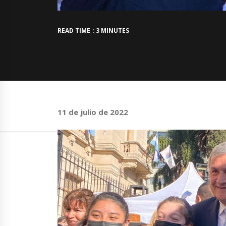
READ TIME : 3 MINUTES
11 de julio de 2022