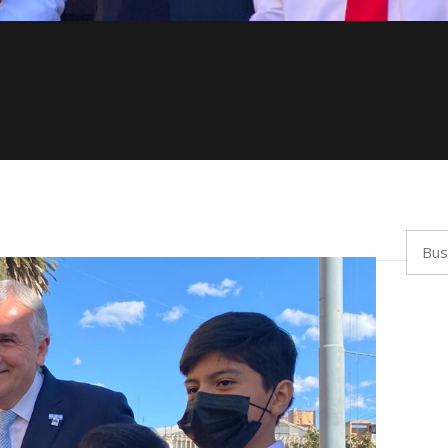
Busca