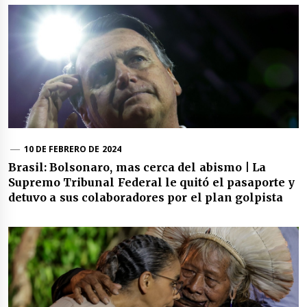
10 DE FEBRERO DE 2024
Brasil: Bolsonaro, mas cerca del abismo | La
Supremo Tribunal Federal le quitó el pasaporte y
detuvo a sus colaboradores por el plan golpista