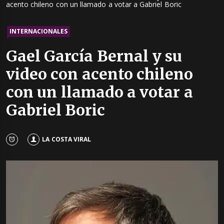
acento chileno con un llamado a votar a Gabriel Boric
INTERNACIONALES
Gael García Bernal y su
video con acento chileno
con un llamado a votar a
Gabriel Boric
LA COSTA VIRAL