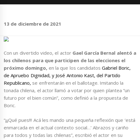
13 de diciembre de 2021
Con un divertido video, el actor
Gael García Bernal alentó a
los chilenos para que participen de las elecciones el
próximo domingo,
en la que los candidatos
Gabriel Boric,
de Apruebo Dignidad, y José Antonio Kast, del Partido
Republicano,
se enfrentarán en el ballotage. Imitando la
tonada chilena, el actor llamó a votar por quien plantea “un
futuro por el bien común”, como definió a la propuesta de
Boric.
“¡¡¡Qué pues!!! Acá les mando una pequeña reflexión que ‘está
enmarcada en el actual contexto social…’ Abrazos y cariño
para todos y todas las chilenas”, escribió el actor en su