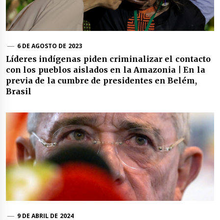
6 DE AGOSTO DE 2023
Líderes indígenas piden criminalizar el contacto
con los pueblos aislados en la Amazonia | En la
previa de la cumbre de presidentes en Belém,
Brasil
9 DE ABRIL DE 2024