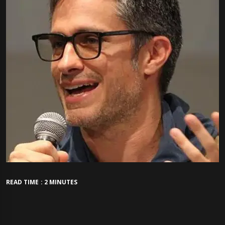
READ TIME : 2 MINUTES