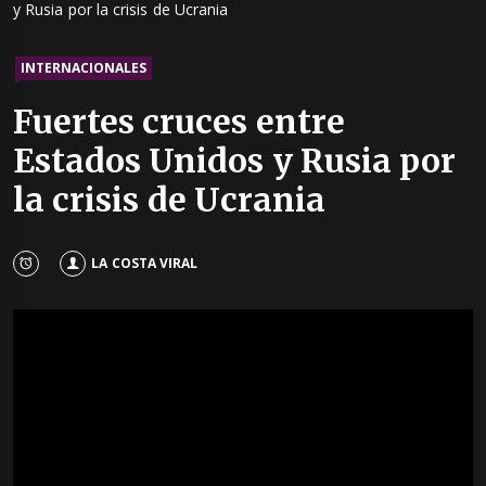
y Rusia por la crisis de Ucrania
INTERNACIONALES
Fuertes cruces entre
Estados Unidos y Rusia por
la crisis de Ucrania
LA COSTA VIRAL