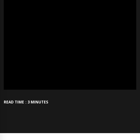
READ TIME : 3 MINUTES