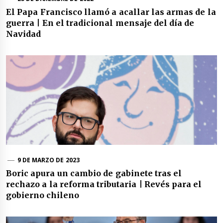
El Papa Francisco llamó a acallar las armas de la
guerra | En el tradicional mensaje del día de
Navidad
9 DE MARZO DE 2023
Boric apura un cambio de gabinete tras el
rechazo a la reforma tributaria | Revés para el
gobierno chileno