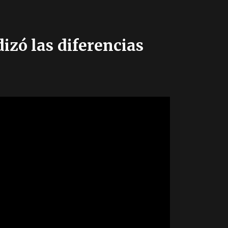
izó las diferencias