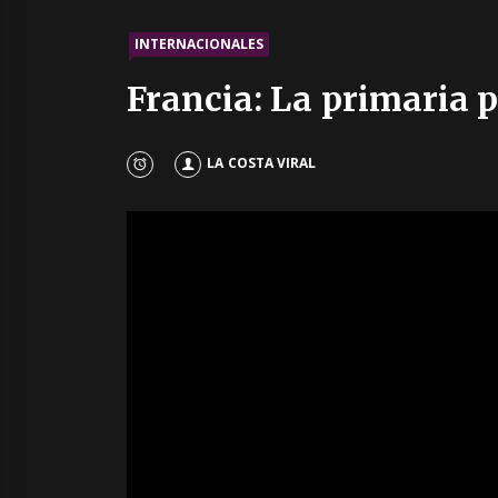
INTERNACIONALES
Francia: La primaria p
LA COSTA VIRAL