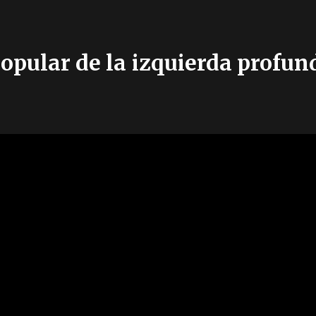
opular de la izquierda profund