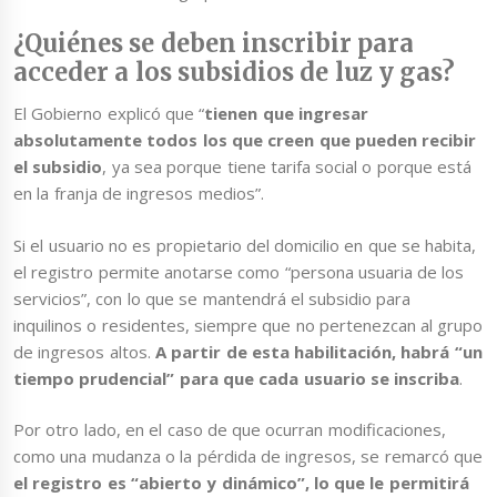
¿Quiénes se deben inscribir para
acceder a los subsidios de luz y gas?
El Gobierno explicó que “
tienen que ingresar
absolutamente todos los que creen que pueden recibir
el subsidio
, ya sea porque tiene tarifa social o porque está
en la franja de ingresos medios”.
Si el usuario no es propietario del domicilio en que se habita,
el registro permite anotarse como “persona usuaria de los
servicios”, con lo que se mantendrá el subsidio para
inquilinos o residentes, siempre que no pertenezcan al grupo
de ingresos altos.
A partir de esta habilitación, habrá “un
tiempo prudencial” para que cada usuario se inscriba
.
Por otro lado, en el caso de que ocurran modificaciones,
como una mudanza o la pérdida de ingresos, se remarcó que
el registro es “abierto y dinámico”, lo que le permitirá