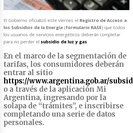
El Gobierno oficializó este viernes el
Registro de Acceso a
los Subsidios de la Energía
(
formulario RASE
) que todos
los usuarios de servicios energéticos deberán completar
para no perder el
subsidio de luz y gas
.
En el marco de la
segmentación de
tarifas
, los consumidores deberán
entrar al sitio
https://www.argentina.gob.ar/subsid
o a través de la
aplicación Mi
Argentina
, ingresando por la
solapa de
“trámites”
, e inscribirse
completando una serie de datos
personales.