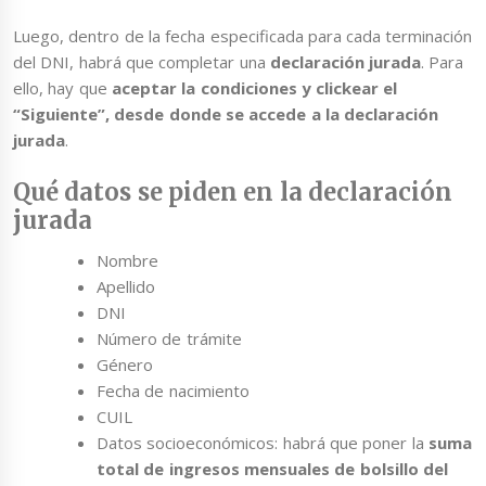
Luego, dentro de la fecha especificada para cada terminación
del DNI, habrá que completar una
declaración jurada
. Para
ello, hay que
aceptar la condiciones y clickear el
“Siguiente”, desde donde se accede a la declaración
jurada
.
Qué datos se piden en la declaración
jurada
Nombre
Apellido
DNI
Número de trámite
Género
Fecha de nacimiento
CUIL
Datos socioeconómicos: habrá que poner la
suma
total de ingresos mensuales de bolsillo del