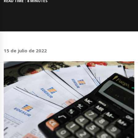
READ TIME : 8 MINUTES
15 de julio de 2022