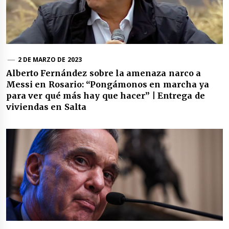
2 DE MARZO DE 2023
Alberto Fernández sobre la amenaza narco a
Messi en Rosario: “Pongámonos en marcha ya
para ver qué más hay que hacer” | Entrega de
viviendas en Salta