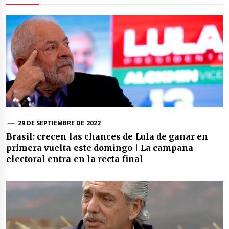
29 DE SEPTIEMBRE DE 2022
Brasil: crecen las chances de Lula de ganar en
primera vuelta este domingo | La campaña
electoral entra en la recta final