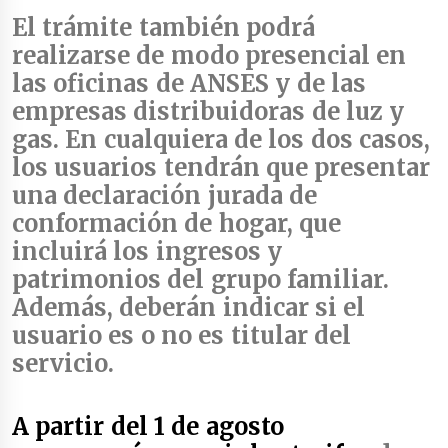
El trámite también podrá
realizarse de
modo presencial en
las oficinas de ANSES
y de las
empresas distribuidoras de luz y
gas
. En cualquiera de los dos casos,
los usuarios tendrán que presentar
una
declaración jurada de
conformación de hogar
, que
incluirá los ingresos y
patrimonios del grupo familiar.
Además, deberán indicar si el
usuario es o no es titular del
servicio
.
A partir del 1 de agosto