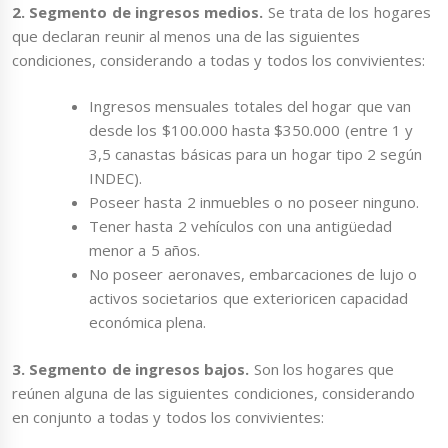
2. Segmento de ingresos medios.
Se trata de los hogares
que declaran reunir al menos una de las siguientes
condiciones, considerando a todas y todos los convivientes:
Ingresos mensuales totales del hogar que van
desde los $100.000 hasta $350.000 (entre 1 y
3,5 canastas básicas para un hogar tipo 2 según
INDEC).
Poseer hasta 2 inmuebles o no poseer ninguno.
Tener hasta 2 vehículos con una antigüedad
menor a 5 años.
No poseer aeronaves, embarcaciones de lujo o
activos societarios que exterioricen capacidad
económica plena.
3. Segmento de ingresos bajos.
Son los hogares que
reúnen alguna de las siguientes condiciones, considerando
en conjunto a todas y todos los convivientes: