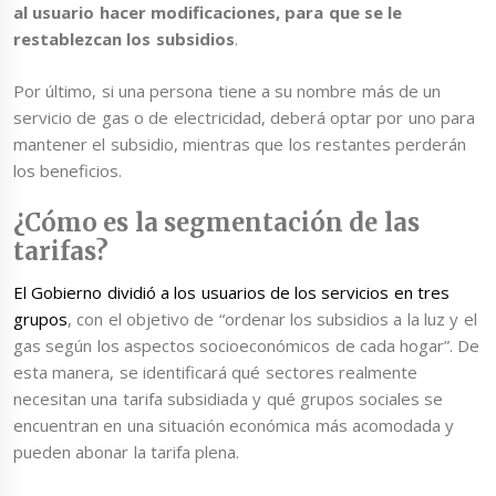
al usuario hacer modificaciones, para que se le
restablezcan los subsidios
.
Por último, si una persona tiene a su nombre más de un
servicio de gas o de electricidad, deberá optar por uno para
mantener el subsidio, mientras que los restantes perderán
los beneficios.
¿Cómo es la segmentación de las
tarifas?
El Gobierno dividió a los usuarios de los servicios en tres
grupos
, con el objetivo de “ordenar los subsidios a la luz y el
gas según los aspectos socioeconómicos de cada hogar”. De
esta manera, se identificará qué sectores realmente
necesitan una tarifa subsidiada y qué grupos sociales se
encuentran en una situación económica más acomodada y
pueden abonar la tarifa plena.