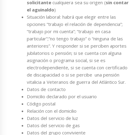
solicitante
cualquiera sea su origen (
sin contar
el aguinaldo
)
Situación laboral: habrá que elegir entre las
opciones “trabajo el relación de dependencia”;
“trabajo por mi cuenta”; “trabajo en casa
particular”;”no tengo trabajo” o “ninguna de las
anteriores”. Y responder si se perciben aportes
jubilatorios o pensión; si se cuenta con alguna
asignación o programa social, si se es
electrodependiente, si se cuenta con certificado
de discapacidad o si se percibe una pensión
vitalicia a Veteranos de guerra del Atlántico Sur.
Datos de contacto
Domicilio declarado por el usuario
Código postal
Relación con el domicilio
Datos del servicio de luz
Datos del servicio de gas
Datos del grupo conviviente