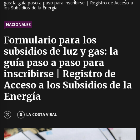
gas: la guía paso a paso para inscribirse | Registro de Acceso a
los Subsidios de la Energía
NACIONALES
Formulario para los
subsidios de luz y gas: la
guía paso a paso para
inscribirse | Registro de
Acceso a los Subsidios de la
Energía
LA COSTA VIRAL