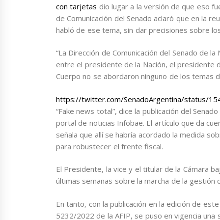
con tarjetas
dio lugar a la versión de que eso fu
de Comunicación del Senado aclaró que en la re
habló de ese tema, sin dar precisiones sobre los
“La Dirección de Comunicación del Senado de la 
entre el presidente de la Nación, el presidente
Cuerpo no se abordaron ninguno de los temas des
https://twitter.com/SenadoArgentina/status
“Fake news total”, dice la publicación del Senado
portal de noticias Infobae. El artículo que da cu
señala que allí se habría acordado la medida sob
para robustecer el frente fiscal.
El Presidente, la vice y el titular de la Cámara
últimas semanas sobre la marcha de la gestión d
En tanto, con la publicación en la edición de este
5232/2022 de la AFIP, se puso en vigencia una 