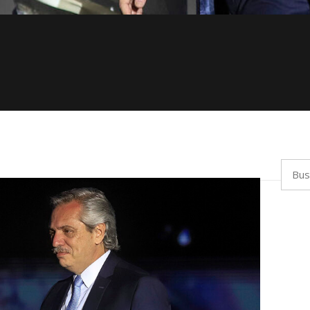
Busca