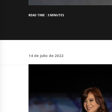
READ TIME : 3 MINUTES
14 de julio de 2022