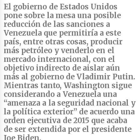
El gobierno de Estados Unidos
pone sobre la mesa una posible
reducción de las sanciones a
Venezuela
que permitiría a este
país, entre otras cosas, producir
más petróleo y venderlo en el
mercado internacional, con el
objetivo indirecto de
aislar aún
más al gobierno de Vladimir Putin
.
Mientras tanto, Washington sigue
considerando a Venezuela una
“amenaza a la seguridad nacional y
la política exterior” de acuerdo una
orden ejecutiva de 2015 que acaba
de ser extendida por el presidente
Joe Biden.