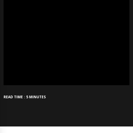
READ TIME : 5 MINUTES