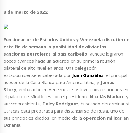
8 de marzo de 2022
Funcionarios de Estados Unidos y Venezuela discutieron
este fin de semana la posibilidad de aliviar las
sanciones petroleras al país caribeño
, aunque lograron
pocos avances hacia un acuerdo en su primera reunión
bilateral de alto nivel en años. Una delegación
estadounidense encabezada por
Juan González
, el principal
asesor de la Casa Blanca para América latina, y
James
Story
, embajador en Venezuela, sostuvo conversaciones en
el palacio de Miraflores con el presidente
Nicolás Maduro
y
su vicepresidenta,
Delcy Rodríguez
, buscando determinar si
Caracas está preparada para distanciarse de Rusia, uno de
sus principales aliados, en medio de la
operación militar en
Ucrania
.