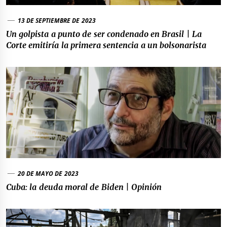
13 DE SEPTIEMBRE DE 2023
Un golpista a punto de ser condenado en Brasil | La
Corte emitiría la primera sentencia a un bolsonarista
20 DE MAYO DE 2023
Cuba: la deuda moral de Biden | Opinión