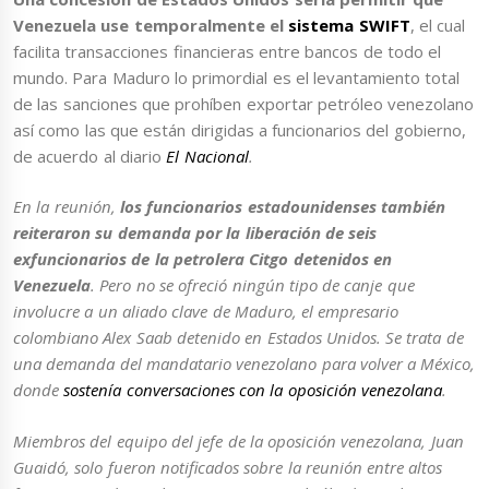
Venezuela use temporalmente el
sistema SWIFT
, el cual
facilita transacciones financieras entre bancos de todo el
mundo. Para Maduro lo primordial es el levantamiento total
de las sanciones que prohíben exportar petróleo venezolano
así como las que están dirigidas a funcionarios del gobierno,
de acuerdo al diario
El Nacional
.
En la reunión,
los funcionarios estadounidenses también
reiteraron su demanda por la liberación de seis
exfuncionarios de la petrolera Citgo detenidos en
Venezuela
. Pero no se ofreció ningún tipo de canje que
involucre a un aliado clave de Maduro, el empresario
colombiano Alex Saab detenido en Estados Unidos. Se trata de
una demanda del mandatario venezolano para volver a México,
donde
sostenía conversaciones con la oposición venezolana
.
Miembros del equipo del jefe de la oposición venezolana, Juan
Guaidó, solo fueron notificados sobre la reunión entre altos