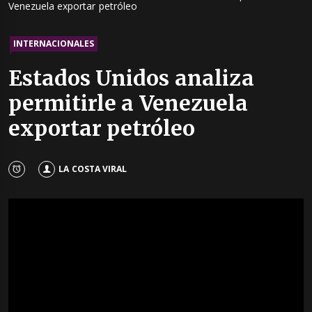
Venezuela exportar petróleo
INTERNACIONALES
Estados Unidos analiza
permitirle a Venezuela
exportar petróleo
LA COSTA VIRAL