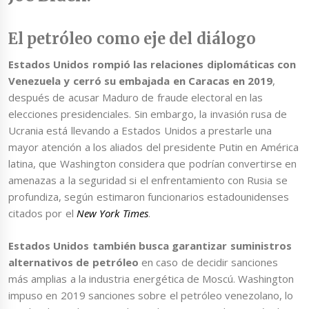
El petróleo como eje del diálogo
Estados Unidos rompió las relaciones diplomáticas con
Venezuela y cerró su embajada en Caracas en 2019
,
después de acusar Maduro de fraude electoral en las
elecciones presidenciales. Sin embargo, la invasión rusa de
Ucrania está llevando a Estados Unidos a prestarle una
mayor atención a los aliados del presidente Putin en América
latina, que Washington considera que podrían convertirse en
amenazas a la seguridad si el enfrentamiento con Rusia se
profundiza, según estimaron funcionarios estadounidenses
citados por el
New York Times
.
Estados Unidos también busca garantizar suministros
alternativos de petróleo
en caso de decidir sanciones
más amplias a la industria energética de Moscú. Washington
impuso en 2019 sanciones sobre el petróleo venezolano, lo