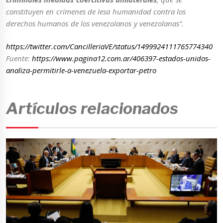
constituyen en crímenes de lesa humanidad contra los
derechos humanos de los venezolanos y venezolanas”.
https://twitter.com/CancilleriaVE/status/1499924111765774340
Fuente:
https://www.pagina12.com.ar/406397-estados-unidos-
analiza-permitirle-a-venezuela-exportar-petro
Artículos relacionados