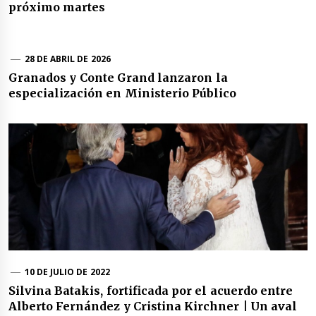
próximo martes
28 DE ABRIL DE 2026
Granados y Conte Grand lanzaron la
especialización en Ministerio Público
10 DE JULIO DE 2022
Silvina Batakis, fortificada por el acuerdo entre
Alberto Fernández y Cristina Kirchner | Un aval