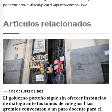
penitenciario-el-fiscal-picardi-apunta-contra-un-e
Artículos relacionados
1 DE OCTUBRE DE 2022
El gobierno porteño sigue sin ofrecer instancias
de diálogo ante las tomas de colegios | Los
gremios convocaron a un paro docente para el