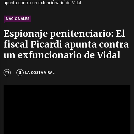
apunta contra un exfuncionario de Vidal
NACIONALES
Espionaje penitenciario: El
fiscal Picardi apunta contra
un exfuncionario de Vidal
LA COSTA VIRAL