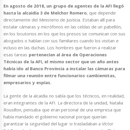
En agosto de 2018, un grupo de agentes de la AFI llegó
hasta la alcaidía 3 de Melchor Romero
, que depende
directamente del Ministerio de Justicia. Estaban allí para
instalar cámaras y micrófonos en las celdas de un pabellón,
en los locutorios en los que los presos se comunican con sus
abogados o hablan con sus familiares cuando los visitan e
incluso en las duchas. Los hombres que fueron a realizar
esas tareas
pertenecían al área de Operaciones
Técnicas de la AFI, el mismo sector que un año antes
había ido al Banco Provincia a instalar las cámaras para
filmar una reunión entre funcionarios cambiemitas,
empresarios y espías.
La gente de la alcaidía no sabía que los técnicos, en realidad,
eran integrantes de la AFI. La directora de la unidad, Natalia
Rousillon, pensaba que eran personal de una empresa que
había mandado el gobierno nacional porque querían
garantizar la seguridad del lugar si trasladaban a Víctor