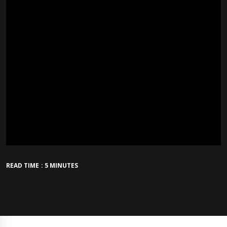
READ TIME : 5 MINUTES