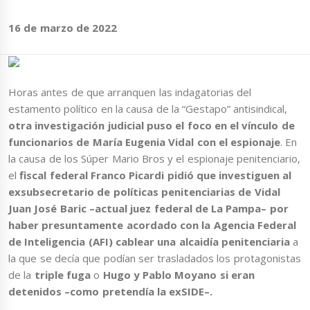
16 de marzo de 2022
Horas antes de que arranquen las indagatorias del
estamento político en la causa de la “Gestapo” antisindical,
otra investigación judicial puso el foco en el vínculo de
funcionarios de María Eugenia Vidal con el espionaje
. En
la causa de los Súper Mario Bros y el espionaje penitenciario,
el
fiscal federal Franco Picardi pidió que investiguen al
exsubsecretario de políticas penitenciarias de Vidal
Juan José Baric –actual juez federal de La Pampa– por
haber presuntamente acordado con la Agencia Federal
de Inteligencia (AFI) cablear una alcaidía penitenciaria
a
la que se decía que podían ser trasladados los protagonistas
de la
triple fuga
o
Hugo y Pablo Moyano si eran
detenidos –como pretendía la exSIDE–.