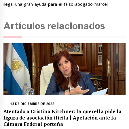
ilegal-una-gran-ayuda-para-el-falso-abogado-marcel
Artículos relacionados
13 DE DICIEMBRE DE 2022
Atentado a Cristina Kirchner: la querella pide la
figura de asociación ilícita | Apelación ante la
Cámara Federal porteña