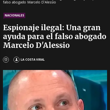
falso abogado Marcelo D'Alessio
NACIONALES
Espionaje ilegal: Una gran
ayuda para el falso abogado
Marcelo D'Alessio
LA COSTA VIRAL