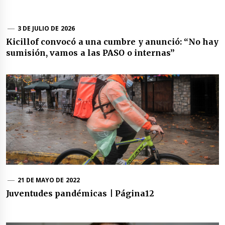
3 DE JULIO DE 2026
Kicillof convocó a una cumbre y anunció: “No hay
sumisión, vamos a las PASO o internas”
21 DE MAYO DE 2022
Juventudes pandémicas | Página12
Navegación