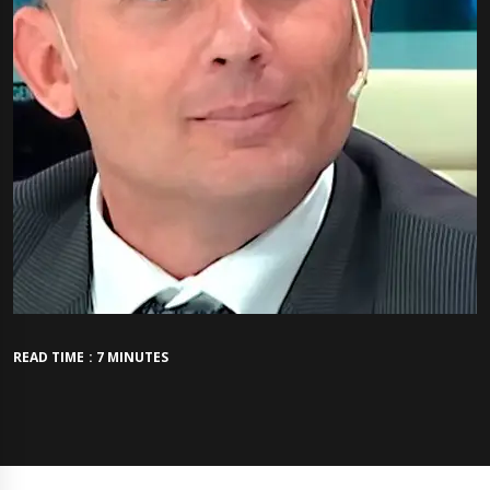
READ TIME : 7 MINUTES