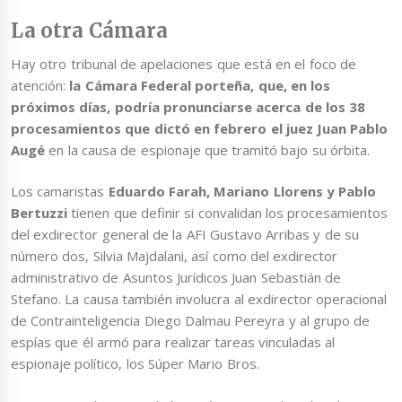
La otra Cámara
Hay otro tribunal de apelaciones que está en el foco de
atención:
la Cámara Federal porteña, que, en los
próximos días, podría pronunciarse acerca de los 38
procesamientos que dictó en febrero el juez Juan Pablo
Augé
en la causa de espionaje que tramitó bajo su órbita.
Los camaristas
Eduardo Farah, Mariano Llorens y Pablo
Bertuzzi
tienen que definir si convalidan los procesamientos
del exdirector general de la AFI Gustavo Arribas y de su
número dos, Silvia Majdalani, así como del exdirector
administrativo de Asuntos Jurídicos Juan Sebastián de
Stefano. La causa también involucra al exdirector operacional
de Contrainteligencia Diego Dalmau Pereyra y al grupo de
espías que él armó para realizar tareas vinculadas al
espionaje político, los Súper Mario Bros.