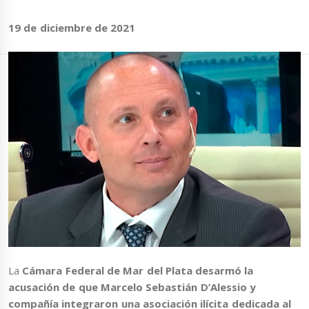
19 de diciembre de 2021
La
Cámara Federal de Mar del Plata desarmó la
acusación de que Marcelo Sebastián D’Alessio y
compañía integraron una asociación ilícita dedicada al