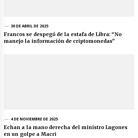
30 DE ABRIL DE 2025
Francos se despegó de la estafa de Libra: “No
manejo la información de criptomonedas”
4 DE NOVIEMBRE DE 2025
Echan a la mano derecha del ministro Lugones
en un golpe a Macri