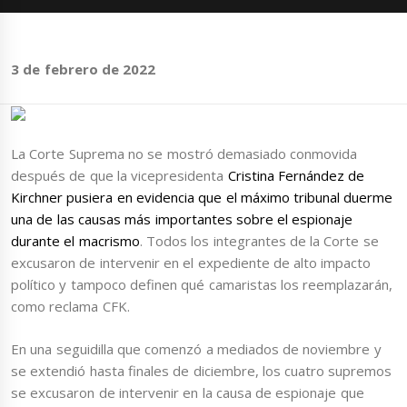
3 de febrero de 2022
La Corte Suprema no se mostró demasiado conmovida
después de que la vicepresidenta
Cristina Fernández de
Kirchner pusiera en evidencia que el máximo tribunal duerme
una de las causas más importantes sobre el espionaje
durante el macrismo
. Todos los integrantes de la Corte se
excusaron de intervenir en el expediente de alto impacto
político y tampoco definen qué camaristas los reemplazarán,
como reclama CFK.
En una seguidilla que comenzó a mediados de noviembre y
se extendió hasta finales de diciembre, los cuatro supremos
se excusaron de intervenir en la causa de espionaje que