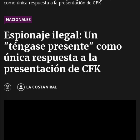
como única respuesta a la presentación de CFK
NACIONALES
Espionaje ilegal: Un
"téngase presente" como
única respuesta a la
presentación de CFK
LA COSTA VIRAL