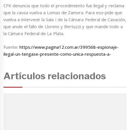
CFK denuncia que todo el procedimiento fue ilegal y reclama
que la causa vuelva a Lomas de Zamora. Para eso pide que
vuelva a intervenir la Sala I de la Cámara Federal de Casación,
que anule el fallo de Llorens y Bertuzzi y que mande todo a
la Cámara Federal de La Plata.
Fuente:
https://www.pagina12.com.ar/399568-espionaje-
ilegal-un-tengase-presente-como-unica-respuesta-a-
Artículos relacionados