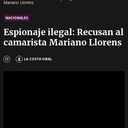
Mariano Llorens
NACIONALES
Espionaje ilegal: Recusan al
camarista Mariano Llorens
LA COSTA VIRAL