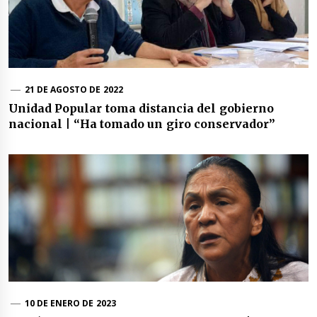
21 DE AGOSTO DE 2022
Unidad Popular toma distancia del gobierno
nacional | “Ha tomado un giro conservador”
10 DE ENERO DE 2023