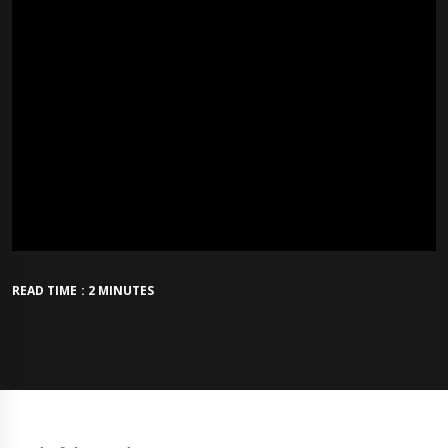
READ TIME : 2 MINUTES