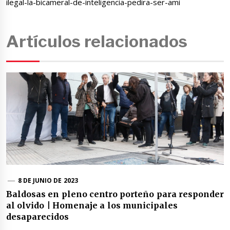
ilegal-la-bicameral-de-inteligencia-pedira-ser-ami
Artículos relacionados
8 DE JUNIO DE 2023
Baldosas en pleno centro porteño para responder
al olvido | Homenaje a los municipales
desaparecidos