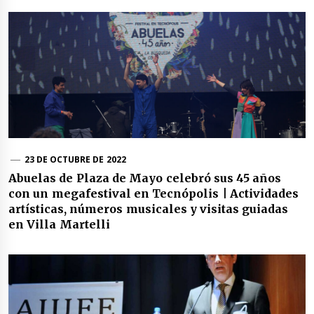
23 DE OCTUBRE DE 2022
Abuelas de Plaza de Mayo celebró sus 45 años
con un megafestival en Tecnópolis | Actividades
artísticas, números musicales y visitas guiadas
en Villa Martelli