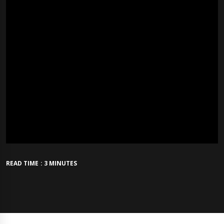
READ TIME : 3 MINUTES