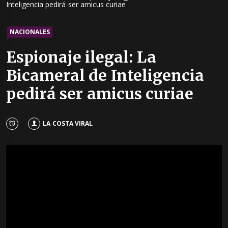
Inteligencia pedirá ser amicus curiae
NACIONALES
Espionaje ilegal: La
Bicameral de Inteligencia
pedirá ser amicus curiae
LA COSTA VIRAL