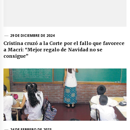
29 DE DICIEMBRE DE 2024
Cristina cruzó a la Corte por el fallo que favorece
a Macri: “Mejor regalo de Navidad no se
consigue”
24 DE FEBRERO DE 2023