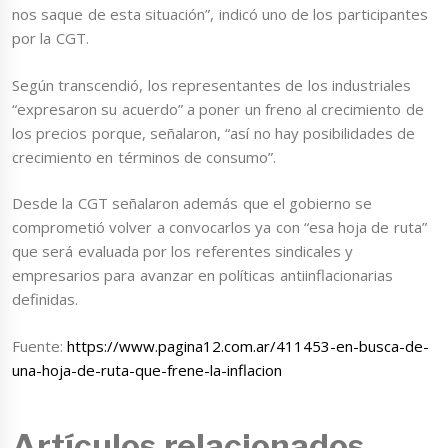
nos saque de esta situación”, indicó uno de los participantes
por la CGT.
Según transcendió, los representantes de los industriales
“expresaron su acuerdo” a poner un freno al crecimiento de
los precios porque, señalaron, “así no hay posibilidades de
crecimiento en términos de consumo”.
Desde la CGT señalaron además que el gobierno se
comprometió volver a convocarlos ya con “esa hoja de ruta”
que será evaluada por los referentes sindicales y
empresarios para avanzar en políticas antiinflacionarias
definidas.
Fuente:
https://www.pagina12.com.ar/411453-en-busca-de-
una-hoja-de-ruta-que-frene-la-inflacion
Artículos relacionados