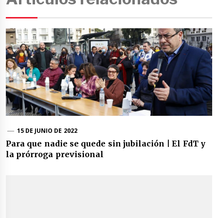
15 DE JUNIO DE 2022
Para que nadie se quede sin jubilación | El FdT y
la prórroga previsional