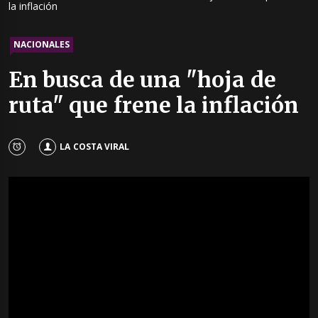
la inflación
NACIONALES
En busca de una "hoja de
ruta" que frene la inflación
LA COSTA VIRAL