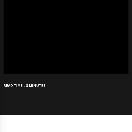
READ TIME : 3 MINUTES