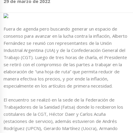
29 de marzo de 2022
Fuera de agenda pero buscando generar un espacio de
consenso para avanzar en la lucha contra la inflación, Alberto
Fernández se reunió con representantes de la Unión
Industrial Argentina (UIA) y de la Confederación General del
Trabajo (CGT). Luego de tres horas de charla, el Presidente
se retiró con el compromiso de las partes a trabajar en la
elaboración de “una hoja de ruta” que permita reducir de
manera efectiva los precios, y por ende la inflación,
especialmente en los artículos de primera necesidad.
El encuentro se realizó en la sede de la Federación de
Trabajadores de la Sanidad (Fatsa) donde lo recibieron los
cotitulares de la CGT, Héctor Daer y Carlos Acuña
(estaciones de servicio), además estuvieron de Andrés
Rodríguez (UPCN), Gerardo Martínez (Uocra), Armando