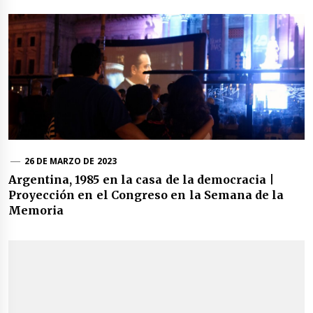
26 DE MARZO DE 2023
Argentina, 1985 en la casa de la democracia |
Proyección en el Congreso en la Semana de la
Memoria