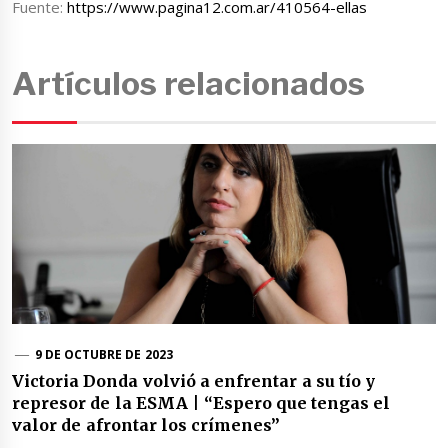
Fuente:
https://www.pagina12.com.ar/410564-ellas
Artículos relacionados
9 DE OCTUBRE DE 2023
Victoria Donda volvió a enfrentar a su tío y
represor de la ESMA | “Espero que tengas el
valor de afrontar los crímenes”