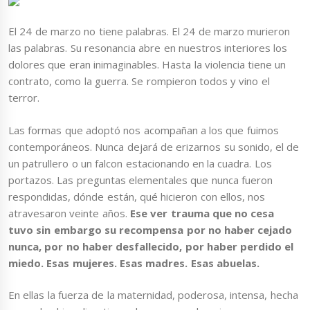
El 24 de marzo no tiene palabras. El 24 de marzo murieron
las palabras. Su resonancia abre en nuestros interiores los
dolores que eran inimaginables. Hasta la violencia tiene un
contrato, como la guerra. Se rompieron todos y vino el
terror.
Las formas que adoptó nos acompañan a los que fuimos
contemporáneos. Nunca dejará de erizarnos su sonido, el de
un patrullero o un falcon estacionando en la cuadra. Los
portazos. Las preguntas elementales que nunca fueron
respondidas, dónde están, qué hicieron con ellos, nos
atravesaron veinte años.
Ese ver trauma que no cesa
tuvo sin embargo su recompensa por no haber cejado
nunca, por no haber desfallecido, por haber perdido el
miedo. Esas mujeres. Esas madres. Esas abuelas.
En ellas la fuerza de la maternidad, poderosa, intensa, hecha