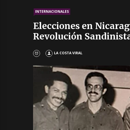
INTERNACIONALES
Elecciones en Nicarag
Revolución Sandinist
LA COSTA VIRAL