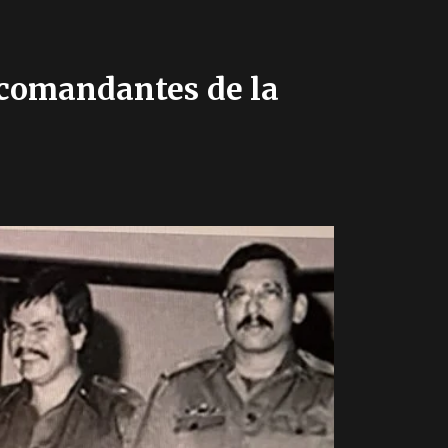
 comandantes de la