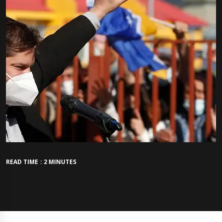
READ TIME : 2 MINUTES