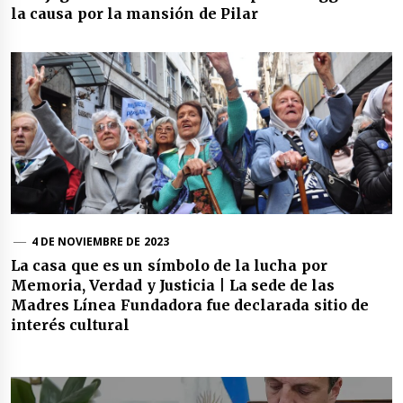
la causa por la mansión de Pilar
4 DE NOVIEMBRE DE 2023
La casa que es un símbolo de la lucha por
Memoria, Verdad y Justicia | La sede de las
Madres Línea Fundadora fue declarada sitio de
interés cultural
Navegación
de