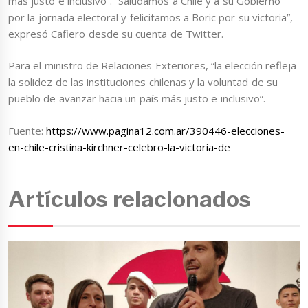
más justo e inclusivo”. “Saludamos a Chile y a su Gobierno
por la jornada electoral y felicitamos a Boric por su victoria”,
expresó Cafiero desde su cuenta de Twitter.
Para el ministro de Relaciones Exteriores, “la elección refleja
la solidez de las instituciones chilenas y la voluntad de su
pueblo de avanzar hacia un país más justo e inclusivo”.
Fuente:
https://www.pagina12.com.ar/390446-elecciones-
en-chile-cristina-kirchner-celebro-la-victoria-de
Artículos relacionados