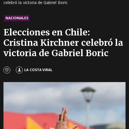
celebró la victoria de Gabriel Boric
NACIONALES
Elecciones en Chile:
Cristina Kirchner celebró la
victoria de Gabriel Boric
LA COSTA VIRAL