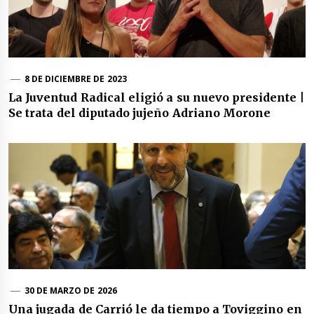
8 DE DICIEMBRE DE 2023
La Juventud Radical eligió a su nuevo presidente |
Se trata del diputado jujeño Adriano Morone
30 DE MARZO DE 2026
Una jugada de Carrió le da tiempo a Toviggino en