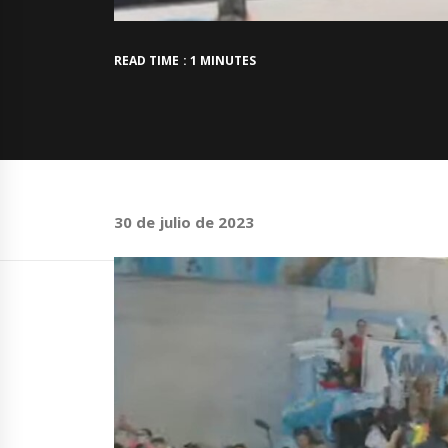
READ TIME : 1 MINUTES
30 de julio de 2023