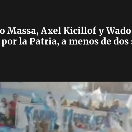
o Massa, Axel Kicillof y Wado
 por la Patria, a menos de dos