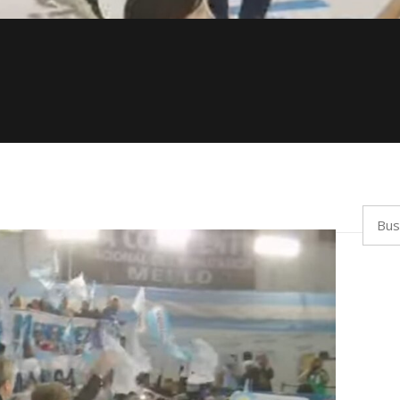
Busca