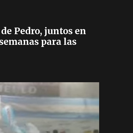
 de Pedro, juntos en
 semanas para las