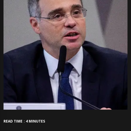
READ TIME : 4 MINUTES