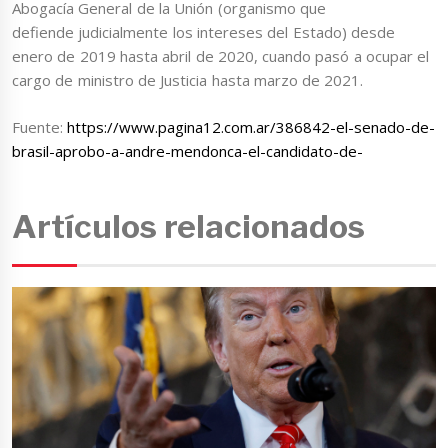
Abogacía General de la Unión (organismo que
defiende judicialmente los intereses del Estado) desde
enero de 2019 hasta abril de 2020, cuando pasó a ocupar el
cargo de ministro de Justicia hasta marzo de 2021.
Fuente:
https://www.pagina12.com.ar/386842-el-senado-de-
brasil-aprobo-a-andre-mendonca-el-candidato-de-
Artículos relacionados