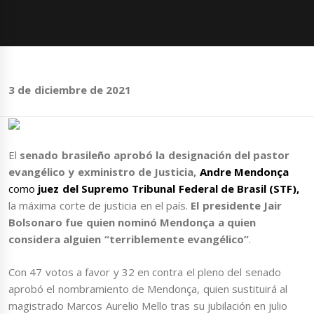
3 de diciembre de 2021
El
senado brasileño aprobó la designación del pastor
evangélico y exministro de Justicia,
Andre Mendonça
como
juez del Supremo Tribunal Federal de Brasil (STF),
la máxima corte de justicia en el país.
El presidente Jair
Bolsonaro fue quien nominó Mendonça a quien
considera alguien “terriblemente evangélico”
.
Con 47 votos a favor y 32 en contra el pleno del senado
aprobó el nombramiento de Mendonça, quien sustituirá al
magistrado Marcos Aurelio Mello tras su jubilación en julio