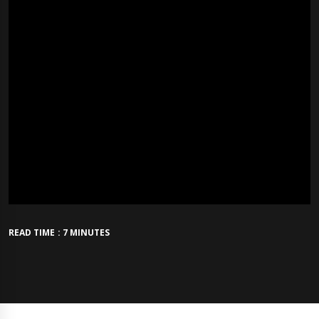
READ TIME : 7 MINUTES