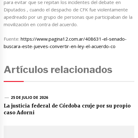
para evitar que se repitan los incidentes del debate en
Diputados , cuando el despacho de CFK fue violentamente
apedreado por un grupo de personas que participaban de la
movilización en contra del acuerdo.
Fuente:
https://www.pagina12.com.ar/408631-el-senado-
buscara-este-jueves-convertir-en-ley-el-acuerdo-co
Artículos relacionados
25 DE JULIO DE 2026
La justicia federal de Córdoba cruje por su propio
caso Adorni