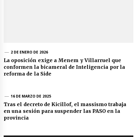
2 DE ENERO DE 2026
La oposición exige a Menem y Villarruel que
conformen la bicameral de Inteligencia por la
reforma de la Side
16 DE MARZO DE 2025
Tras el decreto de Kicillof, el massismo trabaja
en una sesión para suspender las PASO en la
provincia
Navegación