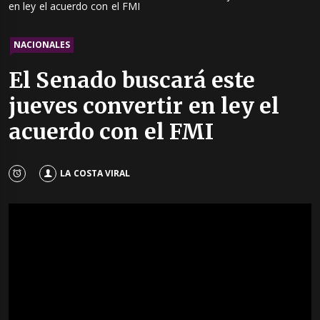
en ley el acuerdo con el FMI
NACIONALES
El Senado buscará este
jueves convertir en ley el
acuerdo con el FMI
LA COSTA VIRAL