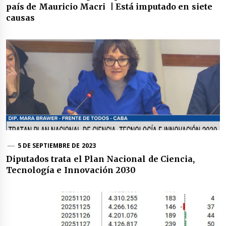
país de Mauricio Macri | Está imputado en siete
causas
5 DE SEPTIEMBRE DE 2023
Diputados trata el Plan Nacional de Ciencia,
Tecnología e Innovación 2030