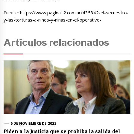
Fuente:
https://www.pagina12.com.ar/435342-el-secuestro-
y-las-torturas-a-ninos-y-ninas-en-el-operativo-
Artículos relacionados
6 DE NOVIEMBRE DE 2023
Piden a la Justicia que se prohiba la salida del