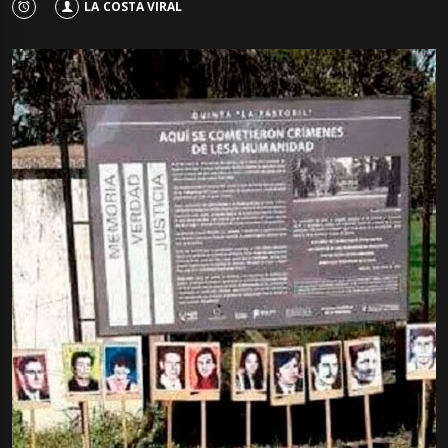
LA COSTA VIRAL