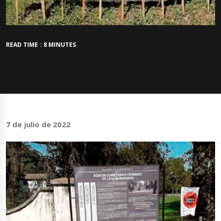
READ TIME : 8 MINUTES
7 de julio de 2022