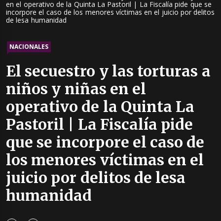
en el operativo de la Quinta La Pastoril | La Fiscalía pide que se
incorpore el caso de los menores víctimas en el juicio por delitos
de lesa humanidad
NACIONALES
El secuestro y las torturas a
niños y niñas en el
operativo de la Quinta La
Pastoril | La Fiscalía pide
que se incorpore el caso de
los menores víctimas en el
juicio por delitos de lesa
humanidad