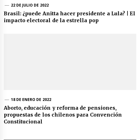
22 DE JULIO DE 2022
Brasil: ¿puede Anitta hacer presidente a Lula? | El
impacto electoral de la estrella pop
18 DE ENERO DE 2022
Aborto, educación y reforma de pensiones,
propuestas de los chilenos para Convención
Constitucional
Navegación