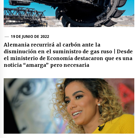
19 DE JUNIO DE 2022
Alemania recurrirá al carbón ante la
disminución en el suministro de gas ruso | Desde
el ministerio de Economía destacaron que es una
noticia “amarga” pero necesaria