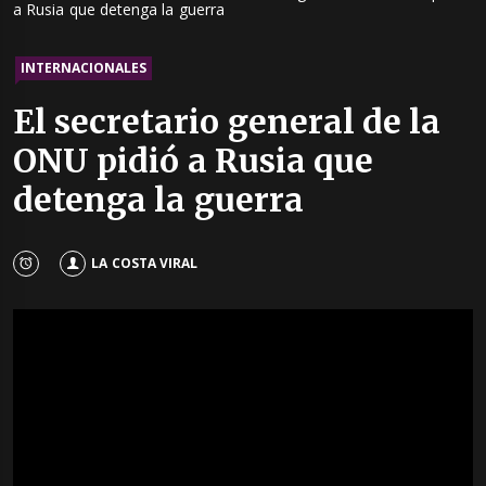
a Rusia que detenga la guerra
INTERNACIONALES
El secretario general de la
ONU pidió a Rusia que
detenga la guerra
LA COSTA VIRAL