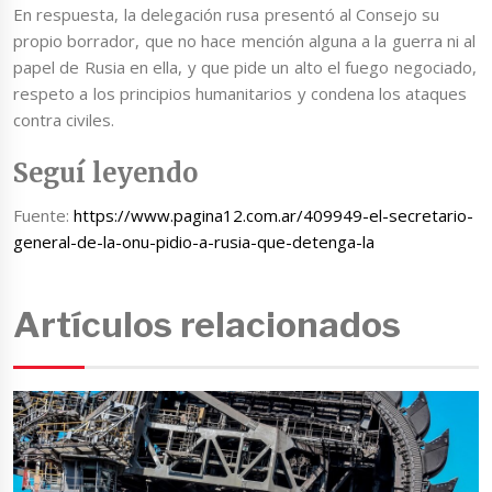
En respuesta, la delegación rusa presentó al Consejo su
propio borrador, que no hace mención alguna a la guerra ni al
papel de Rusia en ella, y que pide un alto el fuego negociado,
respeto a los principios humanitarios y condena los ataques
contra civiles.
Seguí leyendo
Fuente:
https://www.pagina12.com.ar/409949-el-secretario-
general-de-la-onu-pidio-a-rusia-que-detenga-la
Artículos relacionados