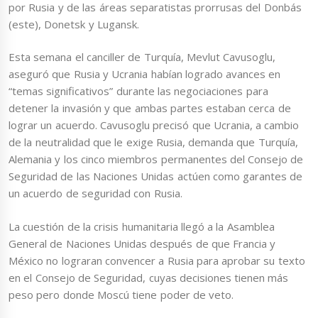
por Rusia y de las áreas separatistas prorrusas del Donbás
(este), Donetsk y Lugansk.
Esta semana el canciller de Turquía, Mevlut Cavusoglu,
aseguró que Rusia y Ucrania habían logrado avances en
“temas significativos” durante las negociaciones para
detener la invasión y que ambas partes estaban cerca de
lograr un acuerdo. Cavusoglu precisó que Ucrania, a cambio
de la neutralidad que le exige Rusia, demanda que Turquía,
Alemania y los cinco miembros permanentes del Consejo de
Seguridad de las Naciones Unidas actúen como garantes de
un acuerdo de seguridad con Rusia.
La cuestión de la crisis humanitaria llegó a la Asamblea
General de Naciones Unidas después de que Francia y
México no lograran convencer a Rusia para aprobar su texto
en el Consejo de Seguridad, cuyas decisiones tienen más
peso pero donde Moscú tiene poder de veto.