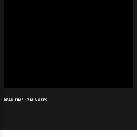
READ TIME : 7 MINUTES