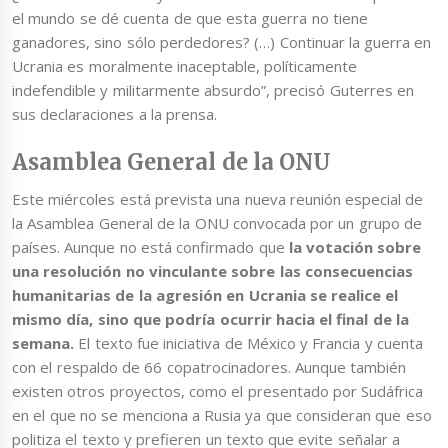
el mundo se dé cuenta de que esta guerra no tiene
ganadores, sino sólo perdedores? (…) Continuar la guerra en
Ucrania es moralmente inaceptable, políticamente
indefendible y militarmente absurdo”, precisó Guterres en
sus declaraciones a la prensa.
Asamblea General de la ONU
Este miércoles está prevista una nueva reunión especial de
la Asamblea General de la ONU convocada por un grupo de
países. Aunque no está confirmado que
la votación sobre
una resolución no vinculante sobre las consecuencias
humanitarias de la agresión en Ucrania se realice el
mismo día, sino que podría ocurrir hacia el final de la
semana.
El texto fue iniciativa de México y Francia y cuenta
con el respaldo de 66 copatrocinadores. Aunque también
existen otros proyectos, como el presentado por Sudáfrica
en el que no se menciona a Rusia ya que consideran que eso
politiza el texto y prefieren un texto que evite señalar a