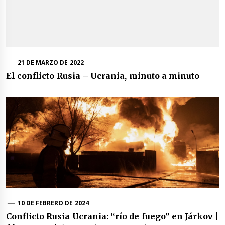
21 DE MARZO DE 2022
El conflicto Rusia – Ucrania, minuto a minuto
10 DE FEBRERO DE 2024
Conflicto Rusia Ucrania: “río de fuego” en Járkov |