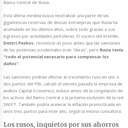
Banco Central de Rusia.
Esta última medida busca neutralizar una parte de las
gigantescas reservas de divisas extranjeras que Rusia ha
acumulado en los últimos años, sobre todo gracias a sus
ingresos por actividades petroleras. El vocero del Kremlin,
Dmitri Peskov
, reconoció un poco antes que las sanciones
de las potencias occidentales eran “duras”, pero
Rusia tenía
“todo el potencial necesario para compensar los
daños”
.
Las sanciones podrían afectar al crecimiento ruso en uno o
dos puntos del PBI, calculó el viernes pasado la empresa de
análisis Capital Economics, incluso antes de la congelación de
los activos del Banco Central o la próxima exclusión de la red
SWIFT. También podría acelerar la inflación pronosticada en
unos tres puntos para este año, según la misma consultora.
Los rusos, inquietos por sus ahorros