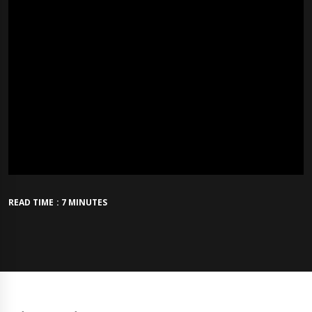
READ TIME : 7 MINUTES