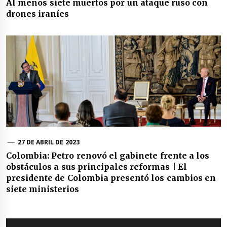
Al menos siete muertos por un ataque ruso con
drones iraníes
27 DE ABRIL DE 2023
Colombia: Petro renovó el gabinete frente a los
obstáculos a sus principales reformas | El
presidente de Colombia presentó los cambios en
siete ministerios
Navegación