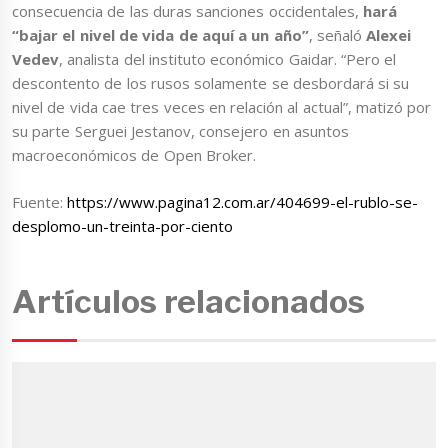
consecuencia de las duras sanciones occidentales,
hará
“bajar el nivel de vida de aquí a un año”
, señaló
Alexei
Vedev
, analista del instituto económico Gaidar. “Pero el
descontento de los rusos solamente se desbordará si su
nivel de vida cae tres veces en relación al actual”, matizó por
su parte Serguei Jestanov, consejero en asuntos
macroeconómicos de Open Broker.
Fuente:
https://www.pagina12.com.ar/404699-el-rublo-se-
desplomo-un-treinta-por-ciento
Artículos relacionados