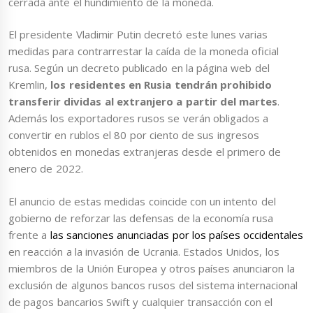
cerrada ante el hundimiento de la moneda.
El presidente Vladimir Putin decretó este lunes varias
medidas para contrarrestar la caída de la moneda oficial
rusa. Según un decreto publicado en la página web del
Kremlin,
los residentes en Rusia tendrán prohibido
transferir dividas al extranjero a partir del martes
.
Además los exportadores rusos se verán obligados a
convertir en rublos el 80 por ciento de sus ingresos
obtenidos en monedas extranjeras desde el primero de
enero de 2022.
El anuncio de estas medidas coincide con un intento del
gobierno de reforzar las defensas de la economía rusa
frente a
las sanciones anunciadas por los países occidentales
en reacción a la invasión de Ucrania. Estados Unidos, los
miembros de la Unión Europea y otros países anunciaron la
exclusión de algunos bancos rusos del sistema internacional
de pagos bancarios Swift y cualquier transacción con el