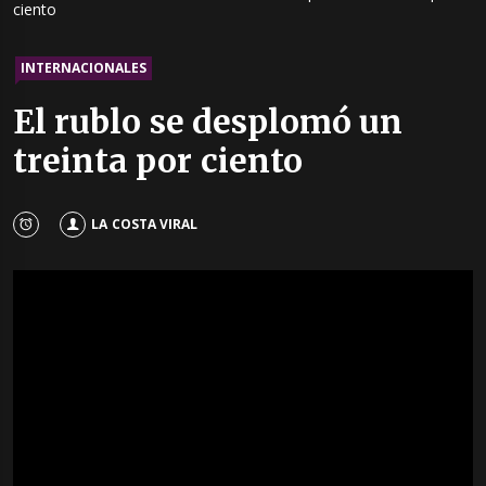
ciento
INTERNACIONALES
El rublo se desplomó un
treinta por ciento
LA COSTA VIRAL