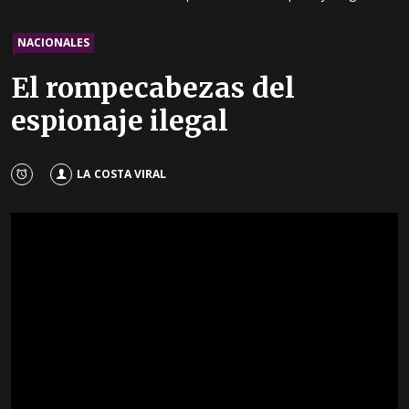
NACIONALES
El rompecabezas del
espionaje ilegal
LA COSTA VIRAL