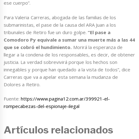
ese cuerpo”.
Para Valeria Carreras, abogada de las familias de los
submarinistas, el pase de la causa del ARA Juan a los
tribunales de Retiro fue un duro golpe.
“El pase a
Comodoro Py equivale a sumar una muerte más a las 44
que se cobró el hundimiento.
Morirá la esperanza de
llegar a la condena de los responsables, es decir, de obtener
justicia. La verdad sobrevivirá porque los hechos son
innegables y porque han quedado a la vista de todos”, dice
Carreras que va a apelar esta semana la mudanza de
Dolores a Retiro.
Fuente:
https://www.pagina12.com.ar/399921-el-
rompecabezas-del-espionaje-ilegal
Artículos relacionados