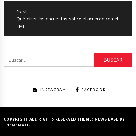
Next
Next
Qué dicen las encuestas sobre el acuerdo con el
post:
FMI
Buscar:
INSTAGRAM
FACEBOOK
COPYRIGHT ALL RIGHTS RESERVED THEME:
NEWS BASE
BY
THEMEMATIC