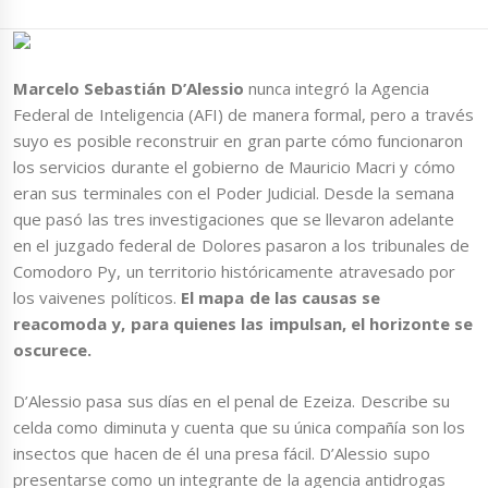
Marcelo Sebastián D’Alessio
nunca integró la Agencia
Federal de Inteligencia (AFI) de manera formal, pero a través
suyo es posible reconstruir en gran parte cómo funcionaron
los servicios durante el gobierno de Mauricio Macri y cómo
eran sus terminales con el Poder Judicial. Desde la semana
que pasó las tres investigaciones que se llevaron adelante
en el juzgado federal de Dolores pasaron a los tribunales de
Comodoro Py, un territorio históricamente atravesado por
los vaivenes políticos.
El mapa de las causas se
reacomoda y, para quienes las impulsan, el horizonte se
oscurece.
D’Alessio pasa sus días en el penal de Ezeiza. Describe su
celda como diminuta y cuenta que su única compañía son los
insectos que hacen de él una presa fácil. D’Alessio supo
presentarse como un integrante de la agencia antidrogas