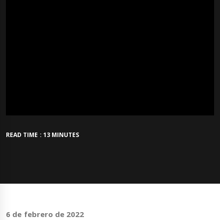
READ TIME : 13 MINUTES
6 de febrero de 2022