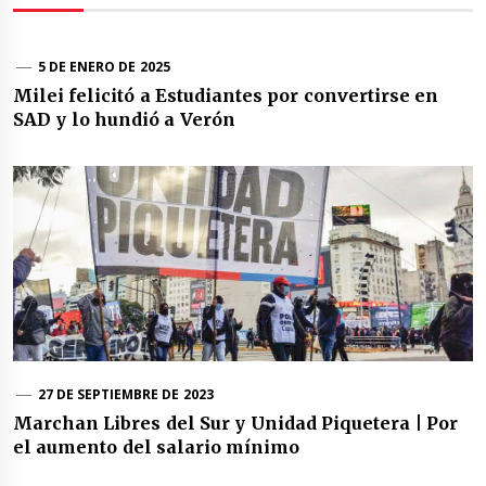
5 DE ENERO DE 2025
Milei felicitó a Estudiantes por convertirse en
SAD y lo hundió a Verón
27 DE SEPTIEMBRE DE 2023
Marchan Libres del Sur y Unidad Piquetera | Por
el aumento del salario mínimo