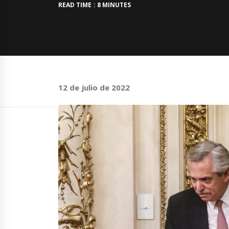
READ TIME : 8 MINUTES
12 de julio de 2022