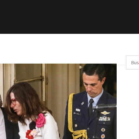
Busca