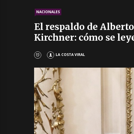
NACIONALES
El respaldo de Alberto
Kirchner: cómo se ley
LA COSTA VIRAL