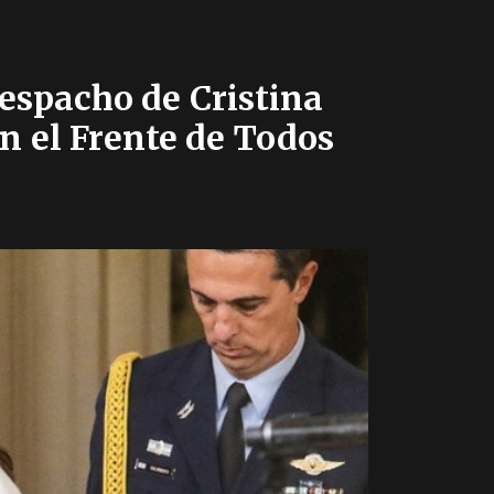
despacho de Cristina
n el Frente de Todos