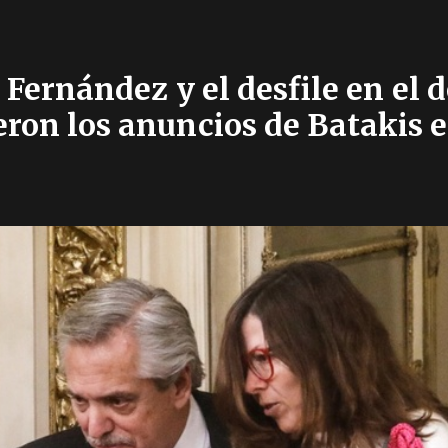
 Fernández y el desfile en el 
eron los anuncios de Batakis e