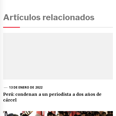
Artículos relacionados
13 DE ENERO DE 2022
Perú: condenan a un periodista a dos años de
cárcel