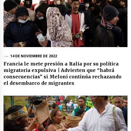
14 DE NOVIEMBRE DE 2022
Francia le mete presión a Italia por su política
migratoria expulsiva | Advierten que “habrá
consecuencias” si Meloni continúa rechazando
el desembarco de migrantes