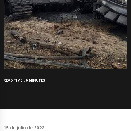
READ TIME : 6 MINUTES
15 de julio de 2022