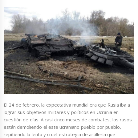
El 24 de febrero, la expectativa mundial era que Rusia iba a
lograr sus objetivos militares y políticos en Ucrania en
cuestión de días. A casi cinco meses de combates, los rusos
están demoliendo el este ucraniano pueblo por pueblo,
repitiendo la lenta y cruel estrategia de artillería que