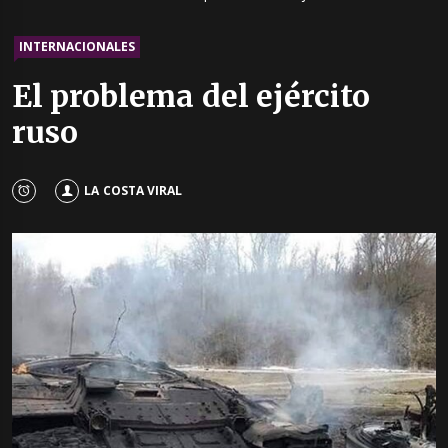
INTERNACIONALES
El problema del ejército
ruso
LA COSTA VIRAL