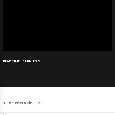
READ TIME : 0 MINUTES
10 de enero de 2022