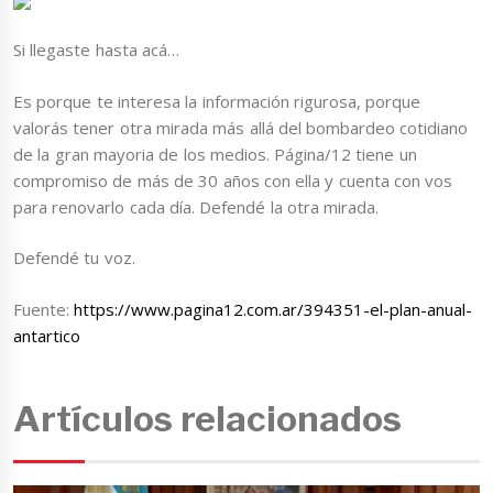
Si llegaste hasta acá…
Es porque te interesa la información rigurosa, porque
valorás tener otra mirada más allá del bombardeo cotidiano
de la gran mayoria de los medios. Página/12 tiene un
compromiso de más de 30 años con ella y cuenta con vos
para renovarlo cada día. Defendé la otra mirada.
Defendé tu voz.
Fuente:
https://www.pagina12.com.ar/394351-el-plan-anual-
antartico
Artículos relacionados