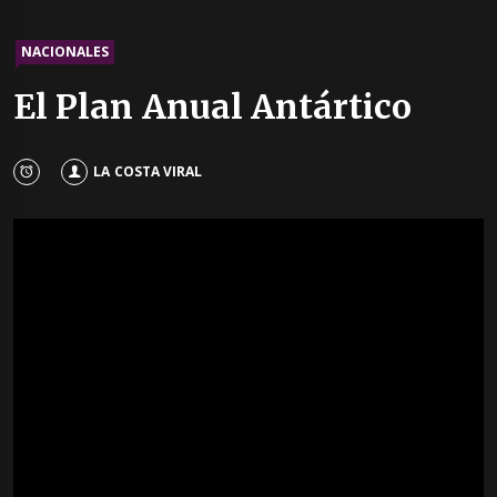
NACIONALES
El Plan Anual Antártico
LA COSTA VIRAL