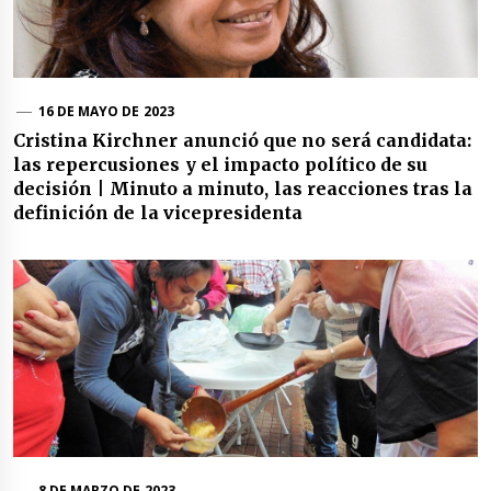
16 DE MAYO DE 2023
Cristina Kirchner anunció que no será candidata:
las repercusiones y el impacto político de su
decisión | Minuto a minuto, las reacciones tras la
definición de la vicepresidenta
8 DE MARZO DE 2023