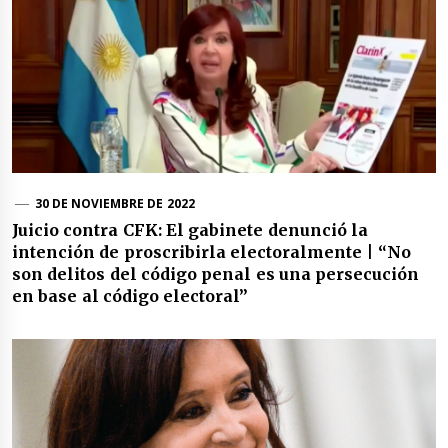
30 DE NOVIEMBRE DE 2022
Juicio contra CFK: El gabinete denunció la
intención de proscribirla electoralmente | “No
son delitos del código penal es una persecución
en base al código electoral”