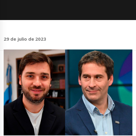
29 de julio de 2023