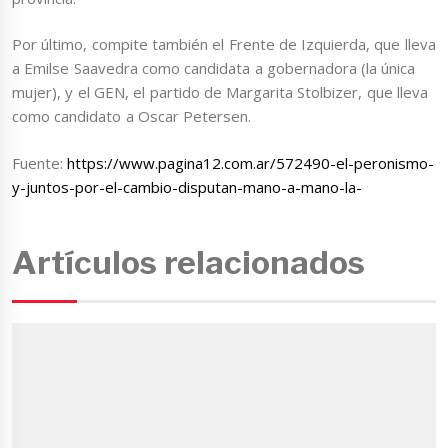
Por último, compite también el Frente de Izquierda, que lleva
a Emilse Saavedra como candidata a gobernadora (la única
mujer), y el GEN, el partido de Margarita Stolbizer, que lleva
como candidato a Oscar Petersen.
Fuente:
https://www.pagina12.com.ar/572490-el-peronismo-
y-juntos-por-el-cambio-disputan-mano-a-mano-la-
Artículos relacionados