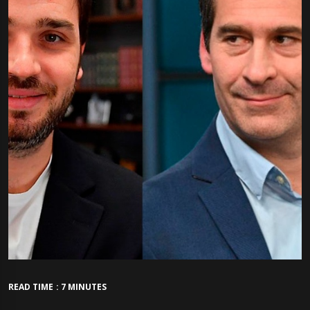
READ TIME : 7 MINUTES