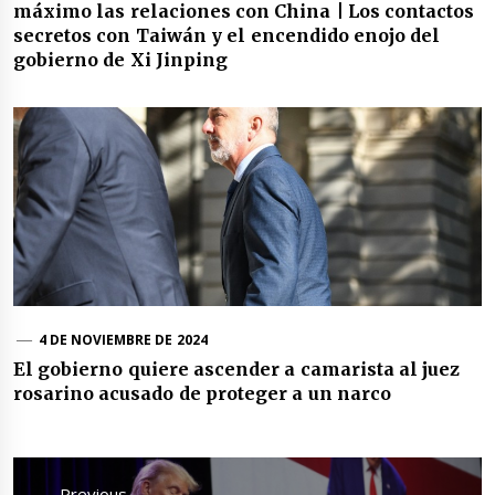
máximo las relaciones con China | Los contactos
secretos con Taiwán y el encendido enojo del
gobierno de Xi Jinping
4 DE NOVIEMBRE DE 2024
El gobierno quiere ascender a camarista al juez
rosarino acusado de proteger a un narco
Navegación
de
Previous