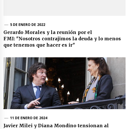
5 DE ENERO DE 2022
Gerardo Morales y la reunión por el
FMI: "Nosotros contrajimos la deuda y lo menos
que tenemos que hacer es ir"
11 DE ENERO DE 2024
Javier Milei y Diana Mondino tensionan al