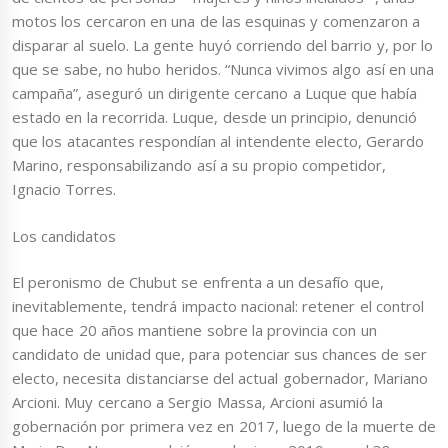
motos los cercaron en una de las esquinas y comenzaron a
disparar al suelo. La gente huyó corriendo del barrio y, por lo
que se sabe, no hubo heridos. “Nunca vivimos algo así en una
campaña”, aseguró un dirigente cercano a Luque que había
estado en la recorrida. Luque, desde un principio, denunció
que los atacantes respondían al intendente electo, Gerardo
Marino, responsabilizando así a su propio competidor,
Ignacio Torres.
Los candidatos
El peronismo de Chubut se enfrenta a un desafío que,
inevitablemente, tendrá impacto nacional: retener el control
que hace 20 años mantiene sobre la provincia con un
candidato de unidad que, para potenciar sus chances de ser
electo, necesita distanciarse del actual gobernador, Mariano
Arcioni. Muy cercano a Sergio Massa, Arcioni asumió la
gobernación por primera vez en 2017, luego de la muerte de