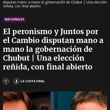
disputan mano a mano la gobernación de Chubut | Una elección
reñida, con final abierto
NACIONALES
El peronismo y Juntos por
el Cambio disputan mano a
mano la gobernación de
Chubut | Una elección
reñida, con final abierto
LA COSTA VIRAL