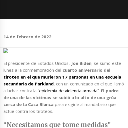
14 de febrero de 2022
El presidente de Estados Unidos,
Joe Biden
, se sumó este
lunes a la conmemoración del
cuarto aniversario del
tiroteo en el que murieron 17 personas en una escuela
secundaria de Parkland
, con un comunicado en el que llamó
a luchar contra
la “epidemia de violencia armada”
.
El padre
de una de las víctimas se subió a lo alto de una grúa
cerca de la Casa Blanca
para exigirle al mandatario que
actúe contra los tiroteos.
“Necesitamos que tome medidas”