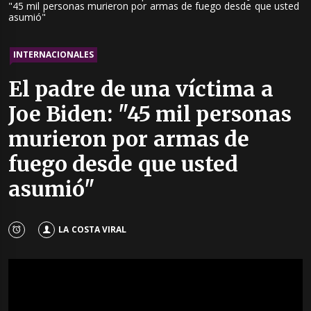
"45 mil personas murieron por armas de fuego desde que usted
asumió"
INTERNACIONALES
El padre de una víctima a
Joe Biden: "45 mil personas
murieron por armas de
fuego desde que usted
asumió"
LA COSTA VIRAL