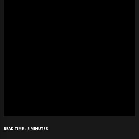
READ TIME : 5 MINUTES