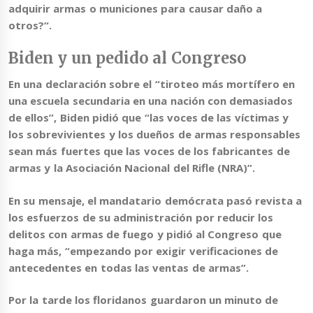
adquirir armas o municiones para causar daño a
otros?
“.
Biden y un pedido al Congreso
En una declaración sobre el “tiroteo más mortífero en
una escuela secundaria en una nación con demasiados
de ellos”,
Biden pidió que “las voces de las víctimas y
los sobrevivientes y los dueños de armas responsables
sean más fuertes que las voces de los fabricantes de
armas
y la Asociación Nacional del Rifle (NRA)”.
En su mensaje, el mandatario demócrata pasó revista a
los esfuerzos de su administración por reducir los
delitos con armas de fuego y pidió al Congreso que
haga más, “empezando por exigir verificaciones de
antecedentes en todas las ventas de armas”.
Por la tarde los floridanos guardaron un minuto de