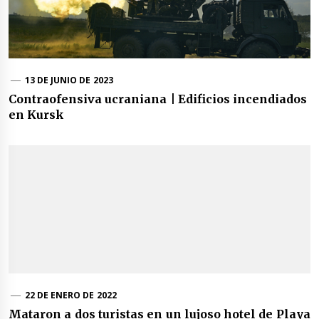
13 DE JUNIO DE 2023
Contraofensiva ucraniana | Edificios incendiados
en Kursk
22 DE ENERO DE 2022
Mataron a dos turistas en un lujoso hotel de Playa