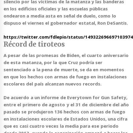
silencio por las víctimas de la matanza y las banderas
en los edificios oficiales y las escuelas públicas
ondearon a media asta en señal de duelo, como lo
dispuso el viernes el gobernador estatal, Ron DeSantis.
https://twitter.com/fdlepio/status/14932269669710397
Récord de tiroteos
A pesar de las promesas de Biden, el cuarto aniversario
de esta matanza, por la que Cruz podría ser
sentenciado a la pena de muerte, se da en momentos
en que los hechos con armas de fuego en instalaciones
escolares del país alcanzan nuevos records.
De acuerdo a un informe de Everytown for Gun Safety,
entre el primero de agosto y el 31 de diciembre del año
pasado se produjeron 136 hechos con armas de fuego
en instalaciones escolares de Estados Unidos
, una cifra
que es casi cuatro veces la media para ese periodo