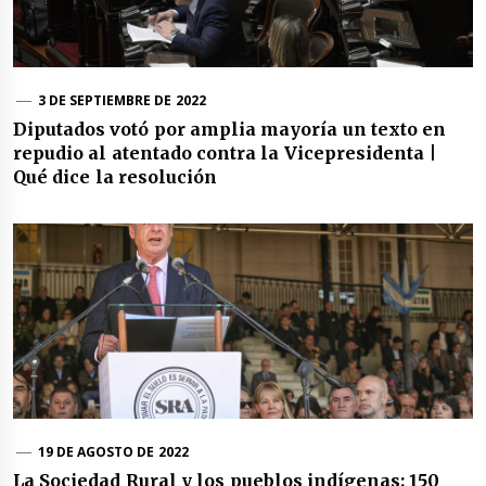
3 DE SEPTIEMBRE DE 2022
Diputados votó por amplia mayoría un texto en
repudio al atentado contra la Vicepresidenta |
Qué dice la resolución
19 DE AGOSTO DE 2022
La Sociedad Rural y los pueblos indígenas: 150