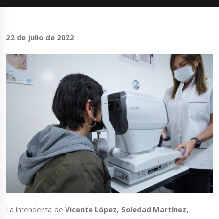
22 de julio de 2022
La intendenta de
Vicente López, Soledad Martínez,