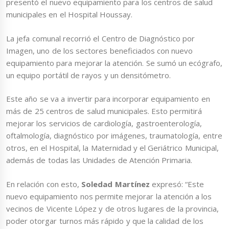
presentó el nuevo equipamiento para los centros de salud
municipales en el Hospital Houssay.
La jefa comunal recorrió el Centro de Diagnóstico por
Imagen, uno de los sectores beneficiados con nuevo
equipamiento para mejorar la atención. Se sumó un ecógrafo,
un equipo portátil de rayos y un densitómetro.
Este año se va a invertir para incorporar equipamiento en
más de 25 centros de salud municipales. Esto permitirá
mejorar los servicios de cardiología, gastroenterología,
oftalmología, diagnóstico por imágenes, traumatología, entre
otros, en el Hospital, la Maternidad y el Geriátrico Municipal,
además de todas las Unidades de Atención Primaria.
En relación con esto,
Soledad Martínez
expresó: “Este
nuevo equipamiento nos permite mejorar la atención a los
vecinos de Vicente López y de otros lugares de la provincia,
poder otorgar turnos más rápido y que la calidad de los