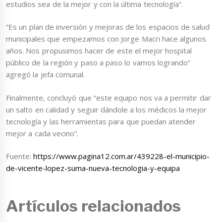
estudios sea de la mejor y con la última tecnología”.
“Es un plan de inversión y mejoras de los espacios de salud
municipales que empezamos con Jorge Macri hace algunos
años. Nos propusimos hacer de este el mejor hospital
público de la región y paso a paso lo vamos logrando”
agregó la jefa comunal.
Finalmente, concluyó que “este equipo nos va a permitir dar
un salto en calidad y seguir dándole a los médicos la mejor
tecnología y las herramientas para que puedan atender
mejor a cada vecino”.
Fuente:
https://www.pagina12.com.ar/439228-el-municipio-
de-vicente-lopez-suma-nueva-tecnologia-y-equipa
Artículos relacionados