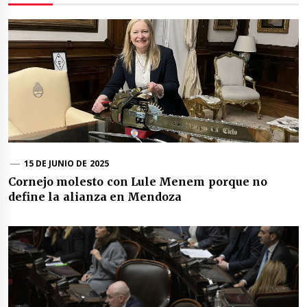
15 DE JUNIO DE 2025
Cornejo molesto con Lule Menem porque no
define la alianza en Mendoza