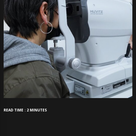
READ TIME : 2 MINUTES