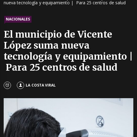
nueva tecnología y equipamiento | Para 25 centros de salud
NACIONALES
El municipio de Vicente
López suma nueva
tecnología y equipamiento |
Para 25 centros de salud
LA COSTA VIRAL