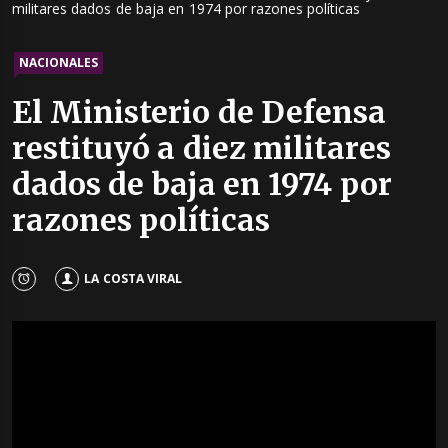
militares dados de baja en 1974 por razones políticas
NACIONALES
El Ministerio de Defensa
restituyó a diez militares
dados de baja en 1974 por
razones políticas
LA COSTA VIRAL