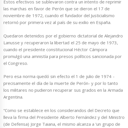
Estos efectivos se sublevaron contra un intento de reprimir
las marchas en favor de Perón que se dieron el 17 de
noviembre de 1972, cuando el fundador del Justicialismo
retornó por primera vez al país de su exilio en España.
Quedaron detenidos por el gobierno dictatorial de Alejandro
Lanusse y recuperaron la libertad el 25 de mayo de 1973,
cuando el presidente constitucional Héctor Cámpora
promulgó una amnistía para presos políticos sancionada por
el Congreso.
Pero esa norma quedó sin efecto el 1 de julio de 1974 -
precisamente el día de la muerte de Perón- y por lo tanto
los militares no pudieron recuperar sus grados en la Armada
Argentina.
“Como se establece en los considerandos del Decreto que
lleva la firma del Presidente Alberto Fernández y del Ministro
(de Defensa) Jorge Taiana, el mismo alcanza a ‘un grupo de