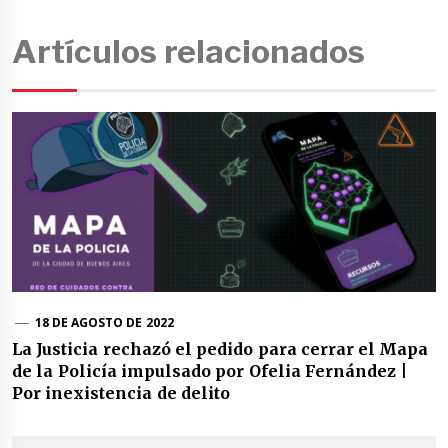
Artículos relacionados
18 DE AGOSTO DE 2022
La Justicia rechazó el pedido para cerrar el Mapa
de la Policía impulsado por Ofelia Fernández |
Por inexistencia de delito