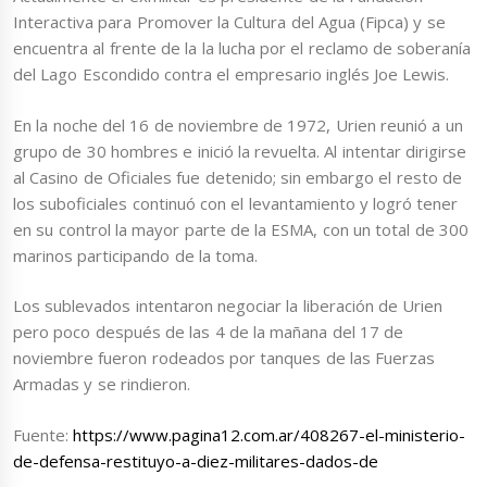
Interactiva para Promover la Cultura del Agua (Fipca) y se
encuentra al frente de la la lucha por el reclamo de soberanía
del Lago Escondido contra el empresario inglés Joe Lewis.
En la noche del 16 de noviembre de 1972, Urien reunió a un
grupo de 30 hombres e inició la revuelta. Al intentar dirigirse
al Casino de Oficiales fue detenido; sin embargo el resto de
los suboficiales continuó con el levantamiento y logró tener
en su control la mayor parte de la ESMA, con un total de 300
marinos participando de la toma.
Los sublevados intentaron negociar la liberación de Urien
pero poco después de las 4 de la mañana del 17 de
noviembre fueron rodeados por tanques de las Fuerzas
Armadas y se rindieron.
Fuente:
https://www.pagina12.com.ar/408267-el-ministerio-
de-defensa-restituyo-a-diez-militares-dados-de