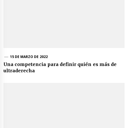
15 DE MARZO DE 2022
Una competencia para definir quién es más de
ultraderecha