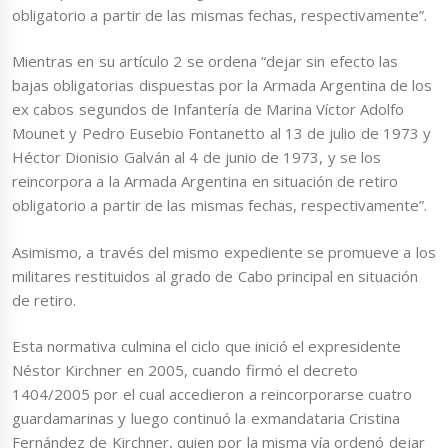
obligatorio a partir de las mismas fechas, respectivamente”.
Mientras en su artículo 2 se ordena “dejar sin efecto las
bajas obligatorias dispuestas por la Armada Argentina de los
ex cabos segundos de Infantería de Marina Víctor Adolfo
Mounet y Pedro Eusebio Fontanetto al 13 de julio de 1973 y
Héctor Dionisio Galván al 4 de junio de 1973, y se los
reincorpora a la Armada Argentina en situación de retiro
obligatorio a partir de las mismas fechas, respectivamente”.
Asimismo, a través del mismo expediente se promueve a los
militares restituidos al grado de Cabo principal en situación
de retiro.
Esta normativa culmina el ciclo que inició el expresidente
Néstor Kirchner en 2005, cuando firmó el decreto
1404/2005 por el cual accedieron a reincorporarse cuatro
guardamarinas y luego continuó la exmandataria Cristina
Fernández de Kirchner, quien por la misma vía ordenó dejar