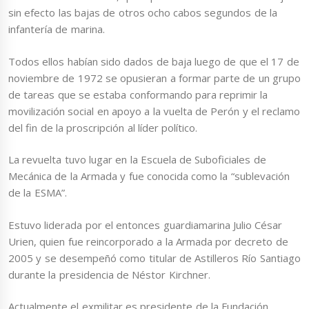
sin efecto las bajas de otros ocho cabos segundos de la
infantería de marina.
Todos ellos habían sido dados de baja luego de que el 17 de
noviembre de 1972 se opusieran a formar parte de un grupo
de tareas que se estaba conformando para reprimir la
movilización social en apoyo a la vuelta de Perón y el reclamo
del fin de la proscripción al líder político.
La revuelta tuvo lugar en la Escuela de Suboficiales de
Mecánica de la Armada y fue conocida como la “sublevación
de la ESMA”.
Estuvo liderada por el entonces guardiamarina Julio César
Urien, quien fue reincorporado a la Armada por decreto de
2005 y se desempeñó como titular de Astilleros Río Santiago
durante la presidencia de Néstor Kirchner.
Actualmente el exmilitar es presidente de la Fundación