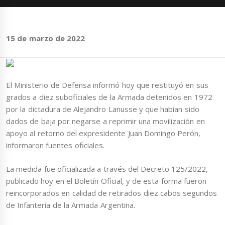
15 de marzo de 2022
El Ministerio de Defensa informó hoy que restituyó en sus
grados a diez suboficiales de la Armada detenidos en 1972
por la dictadura de Alejandro Lanusse y que habían sido
dados de baja por negarse a reprimir una movilización en
apoyo al retorno del expresidente Juan Domingo Perón,
informaron fuentes oficiales.
La medida fue oficializada a través del Decreto 125/2022,
publicado hoy en el Boletín Oficial, y de esta forma fueron
reincorporados en calidad de retirados diez cabos segundos
de Infantería de la Armada Argentina.