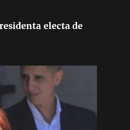
residenta electa de