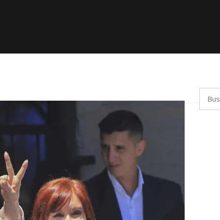
Busca