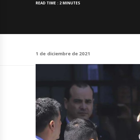
READ TIME : 2 MINUTES
1 de diciembre de 2021