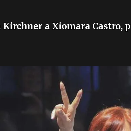
a Kirchner a Xiomara Castro, p