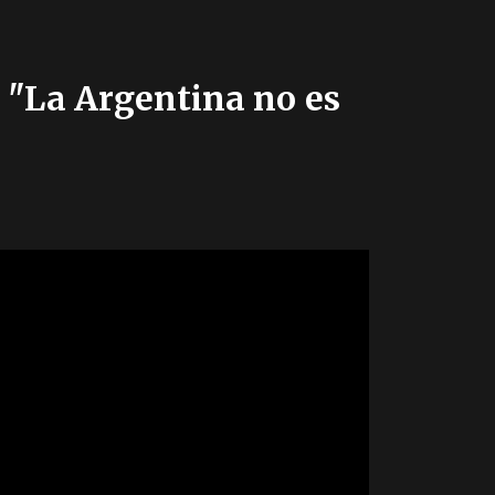
: "La Argentina no es