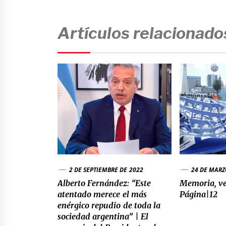
Artículos relacionado
2 DE SEPTIEMBRE DE 2022
24 DE MARZ
Alberto Fernández: “Este
Memoria, ver
atentado merece el más
Página|12
enérgico repudio de toda la
sociedad argentina” | El