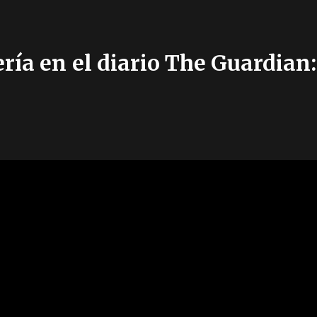
ría en el diario The Guardian