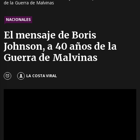
de la Guerra de Malvinas
NACIONALES
El mensaje de Boris
Johnson, a 40 años de la
Guerra de Malvinas
LA COSTA VIRAL