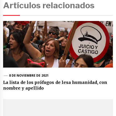
Artículos relacionados
8 DE NOVIEMBRE DE 2021
La lista de los prófugos de lesa humanidad, con
nombre y apellido