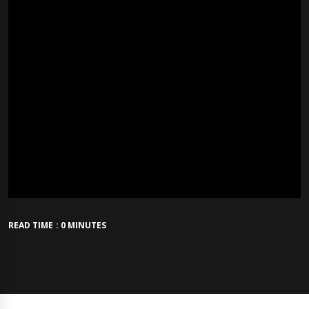
READ TIME : 0 MINUTES