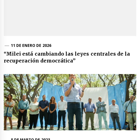
11 DE ENERO DE 2026
“Milei está cambiando las leyes centrales de la
recuperación democrática”
5 DE MARZO DE 2023