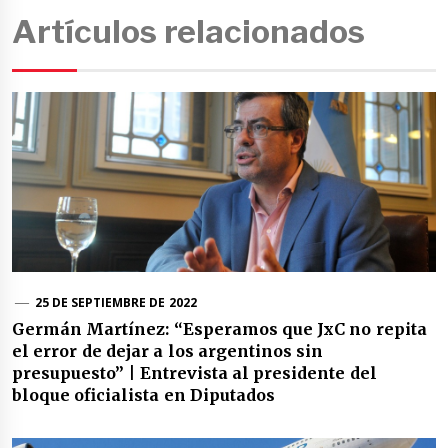
Artículos relacionados
25 DE SEPTIEMBRE DE 2022
Germán Martínez: “Esperamos que JxC no repita
el error de dejar a los argentinos sin
presupuesto” | Entrevista al presidente del
bloque oficialista en Diputados