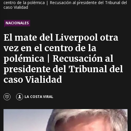
centro de la polémica | Recusación al presidente del Tribunal del
caso Vialidad
NACIONALES
El mate del Liverpool otra
vez en el centro de la
polémica | Recusación al
presidente del Tribunal del
caso Vialidad
LA COSTA VIRAL