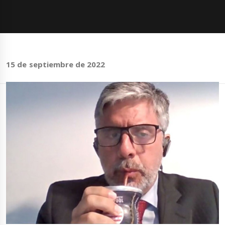
15 de septiembre de 2022