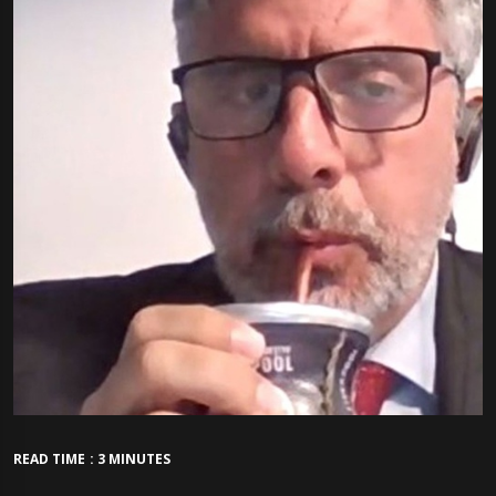
READ TIME : 3 MINUTES