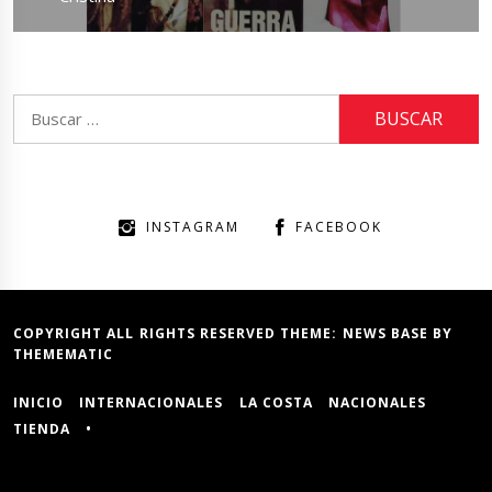
Buscar:
INSTAGRAM
FACEBOOK
COPYRIGHT ALL RIGHTS RESERVED THEME:
NEWS BASE
BY
THEMEMATIC
INICIO
INTERNACIONALES
LA COSTA
NACIONALES
TIENDA
•