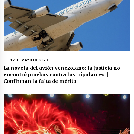
17 DE MAYO DE 2023
La novela del avión venezolano: la Justicia no
encontró pruebas contra los tripulantes |
Confirman la falta de mérito