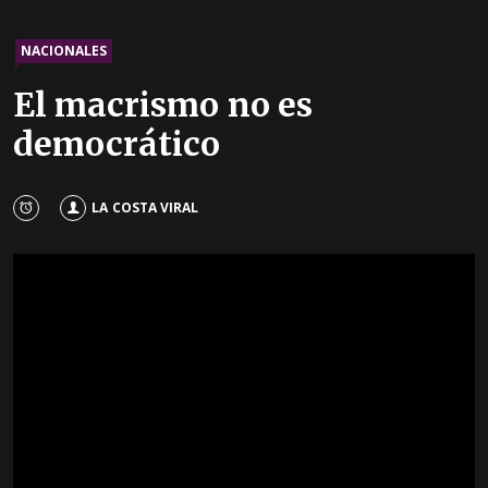
NACIONALES
El macrismo no es
democrático
LA COSTA VIRAL