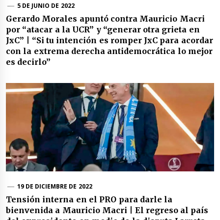
5 DE JUNIO DE 2022
Gerardo Morales apuntó contra Mauricio Macri
por “atacar a la UCR” y “generar otra grieta en
JxC” | “Si tu intención es romper JxC para acordar
con la extrema derecha antidemocrática lo mejor
es decirlo”
19 DE DICIEMBRE DE 2022
Tensión interna en el PRO para darle la
bienvenida a Mauricio Macri | El regreso al país