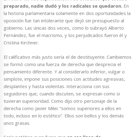
preparado, nadie dudó y los radicales se quedaron.
En
la historia parlamentaria solamente en dos oportunidades la
oposición fue tan intolerante que dejó sin presupuesto al
gobierno. Las únicas dos veces, como lo subrayó Alberto
Fernández, fue el macrismo, y los perjudicados fueron él y
Cristina Kirchner.
El calificativo más justo sería el de destituyente. Cambiemos
se formó como una fuerza de derecha que desprecia el
pensamiento diferente. Y al considerarlo inferior, vulgar o
simplote, impone sus posiciones con actitudes agresivas,
desplantes y hasta violentas. Interacciona con sus
seguidores que, cuando discuten, se expresan como si
tuvieran superioridad. Como dijo otro personaje de la
derecha como Javier Milei: “somos superiores a ellos en
todo, incluso en lo estético”. Ellos son bellos y los demás
unos grasas.