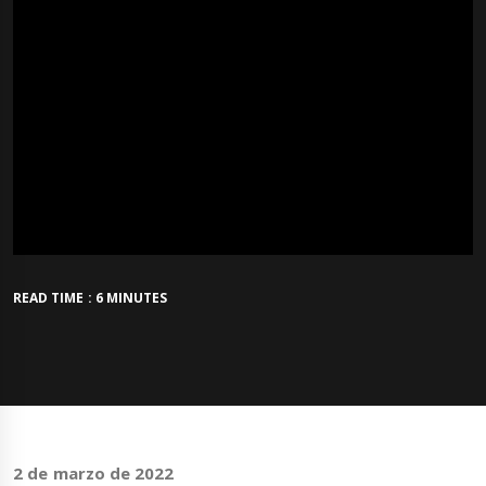
READ TIME : 6 MINUTES
2 de marzo de 2022