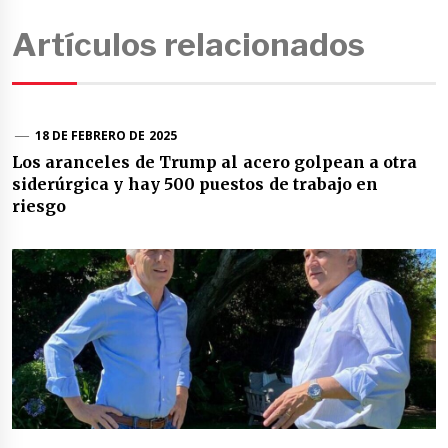
Artículos relacionados
18 DE FEBRERO DE 2025
Los aranceles de Trump al acero golpean a otra
siderúrgica y hay 500 puestos de trabajo en
riesgo