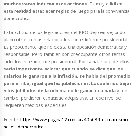
muchas veces inducen esas acciones.
Es muy difícil en
esta realidad establecer reglas de juego para la convivencia
democrática.
Esta actitud de los legisladores del PRO dejó en segundo
plano otros temas relacionados con el informe presidencial.
Es preocupante que no exista una oposición democrática y
responsable. Pero también son preocupante otros temas
incluidos en el informe presidencial. Por señalar uno de ellos:
sería importante aclarar que cuando se dice que los
salarios le ganaron a la inflación, se habla del promedio
para arriba, igual que las jubilaciones. Los salarios bajos
y los jubilados de la mínima no le ganaron a nada
y, en
cambio, perdieron capacidad adquisitiva. En ese nivel se
requieren medidas especiales.
Fuente:
https://www.pagina12.com.ar/405039-el-macrismo-
no-es-democratico